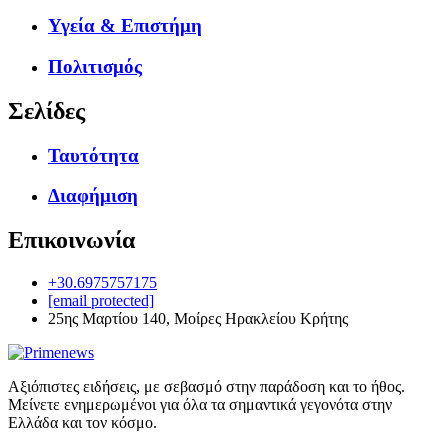
Υγεία & Επιστήμη
Πολιτισμός
Σελίδες
Ταυτότητα
Διαφήμιση
Επικοινωνία
+30.6975757175
[email protected]
25ης Μαρτίου 140, Μοίρες Ηρακλείου Κρήτης
Αξιόπιστες ειδήσεις, με σεβασμό στην παράδοση και το ήθος.
Μείνετε ενημερωμένοι για όλα τα σημαντικά γεγονότα στην
Ελλάδα και τον κόσμο.