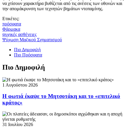
να χτίσουν χαρακτήρα βυθίζεται από τις ανέσεις των οθονών και
την απομάκρυνση των τεχνητών βημάτων ντοπαμίνης.
Ετικέτες:
πρόσφατα
Φάρμακα
ψυχικές ασθένειες
Ψύχωση Μαζικού Σχηματισμού
Πιο Δημοφιλή
Πιο Πρόσφατα
Πιο Δημοφιλή
1 Αυγούστου 2026
Η φωτιά έκαψε το Μητσοτάκη και το «επιτελικό
κράτος»
31 Ιουλίου 2026