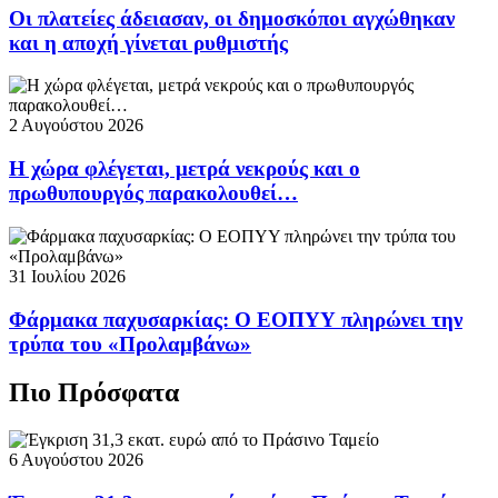
Οι πλατείες άδειασαν, οι δημοσκόποι αγχώθηκαν
και η αποχή γίνεται ρυθμιστής
2 Αυγούστου 2026
Η χώρα φλέγεται, μετρά νεκρούς και ο
πρωθυπουργός παρακολουθεί…
31 Ιουλίου 2026
Φάρμακα παχυσαρκίας: Ο ΕΟΠΥΥ πληρώνει την
τρύπα του «Προλαμβάνω»
Πιο Πρόσφατα
6 Αυγούστου 2026