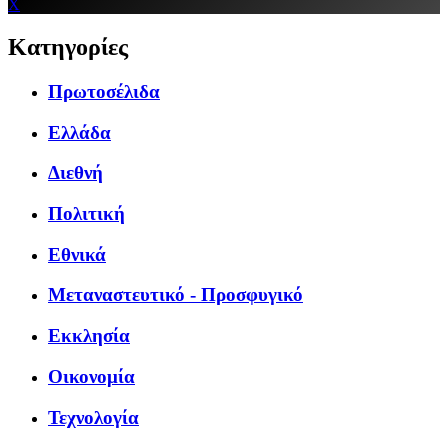
X
Κατηγορίες
Πρωτοσέλιδα
Ελλάδα
Διεθνή
Πολιτική
Εθνικά
Μεταναστευτικό - Προσφυγικό
Εκκλησία
Οικονομία
Τεχνολογία