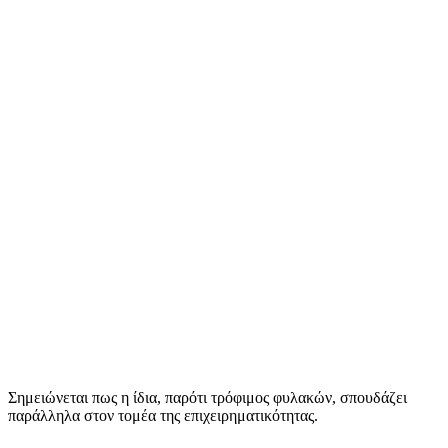
Σημειώνεται πως η ίδια, παρότι τρόφιμος φυλακών, σπουδάζει
παράλληλα στον τομέα της επιχειρηματικότητας.