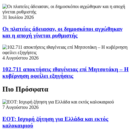
31 Ιουλίου 2026
Οι πλατείες άδειασαν, οι δημοσκόποι αγχώθηκαν
και η αποχή γίνεται ρυθμιστής
4 Αυγούστου 2026
102.711 αποκτήσεις ιθαγένειας επί Μητσοτάκη – Η
κυβέρνηση οφείλει εξηγήσεις
Πιο Πρόσφατα
7 Αυγούστου 2026
ΕΟΤ: Ισχυρή ζήτηση για Ελλάδα και εκτός
καλοκαιριού