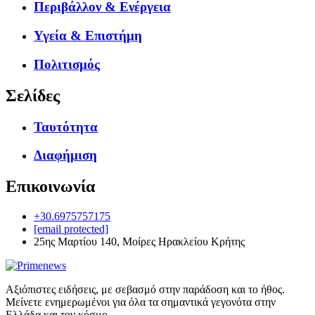
Περιβάλλον & Ενέργεια
Υγεία & Επιστήμη
Πολιτισμός
Σελίδες
Ταυτότητα
Διαφήμιση
Επικοινωνία
+30.6975757175
[email protected]
25ης Μαρτίου 140, Μοίρες Ηρακλείου Κρήτης
Αξιόπιστες ειδήσεις, με σεβασμό στην παράδοση και το ήθος.
Μείνετε ενημερωμένοι για όλα τα σημαντικά γεγονότα στην
Ελλάδα και τον κόσμο.