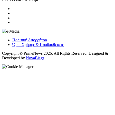
Πολιτική Απορρήτου
Όροι Χρήσης & Προϋποθέσεις
Copyright © PrimeNews 2026. All Rights Reserved. Designed &
Developed by
NovaBit.gr