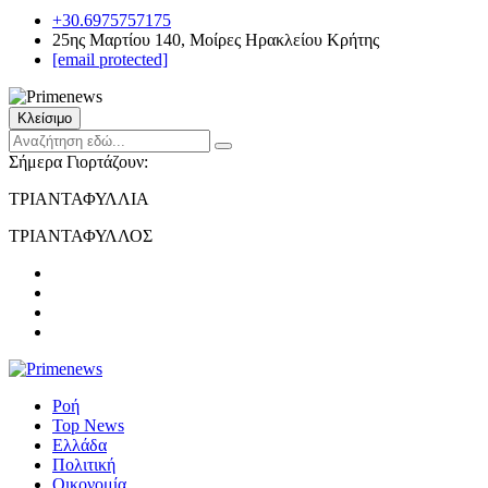
+30.6975757175
25ης Μαρτίου 140, Μοίρες Ηρακλείου Κρήτης
[email protected]
Κλείσιμο
Σήμερα Γιορτάζουν:
ΤΡΙΑΝΤΑΦΥΛΛΙΑ
ΤΡΙΑΝΤΑΦΥΛΛΟΣ
Ροή
Top News
Ελλάδα
Πολιτική
Οικονομία