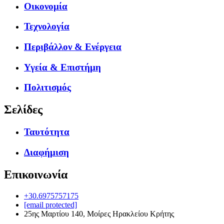
Οικονομία
Τεχνολογία
Περιβάλλον & Ενέργεια
Υγεία & Επιστήμη
Πολιτισμός
Σελίδες
Ταυτότητα
Διαφήμιση
Επικοινωνία
+30.6975757175
[email protected]
25ης Μαρτίου 140, Μοίρες Ηρακλείου Κρήτης