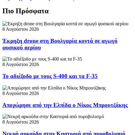
Πιο Πρόσφατα
8 Αυγούστου 2026
Έκρηξη drone στη Βουλγαρία κοντά σε αγωγό
φυσικού αερίου
8 Αυγούστου 2026
Το αδιέξοδο με τους S-400 και τα F-35
8 Αυγούστου 2026
Αποχώρησε από την Ελπίδα ο Νίκος Μπρουτζάκης
8 Αυγούστου 2026
Νεκρή αρκούδα στην Καστοριά από πυροβολισμό