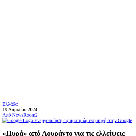
Ελλάδα
19 Απριλίου 2024
Από
NewsRoom2
Ενεργοποίηση ως προτιμώμενη πηγή στην Google
«Πυρά» από Λουράντο για τις ελλείψεις