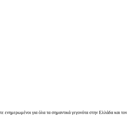
ετε ενημερωμένοι για όλα τα σημαντικά γεγονότα στην Ελλάδα και το