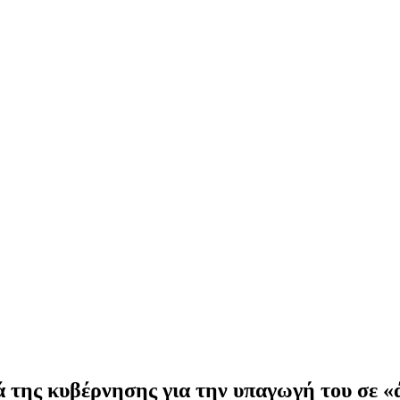
 της κυβέρνησης για την υπαγωγή του σε «