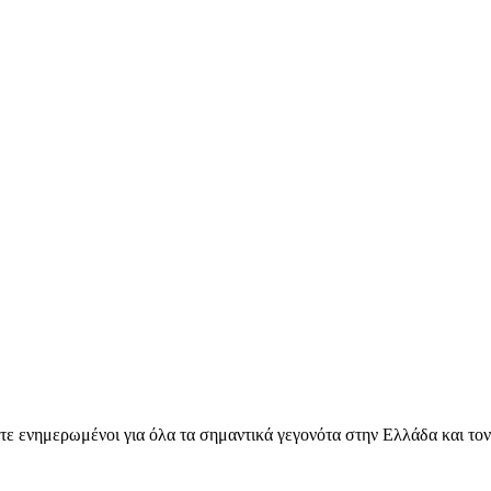
ετε ενημερωμένοι για όλα τα σημαντικά γεγονότα στην Ελλάδα και το