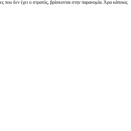
ς που δεν έχει ο στρατός, βρίσκονται στην παρανομία. Άρα κάποιος