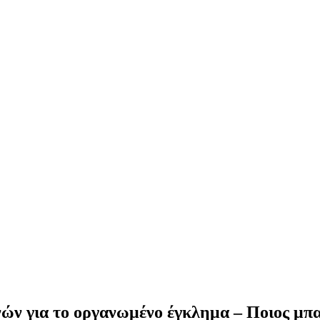
ών για το οργανωμένο έγκλημα – Ποιος μπα