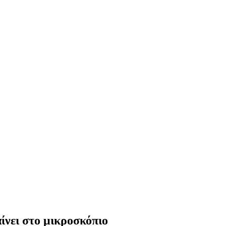
ίνει στο μικροσκόπιο