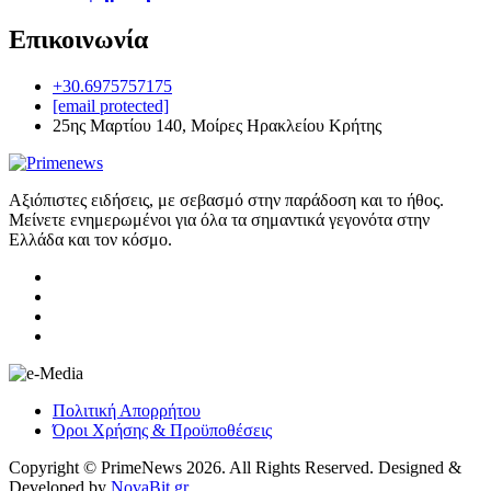
Επικοινωνία
+30.6975757175
[email protected]
25ης Μαρτίου 140, Μοίρες Ηρακλείου Κρήτης
Αξιόπιστες ειδήσεις, με σεβασμό στην παράδοση και το ήθος.
Μείνετε ενημερωμένοι για όλα τα σημαντικά γεγονότα στην
Ελλάδα και τον κόσμο.
Πολιτική Απορρήτου
Όροι Χρήσης & Προϋποθέσεις
Copyright © PrimeNews 2026. All Rights Reserved. Designed &
Developed by
NovaBit.gr