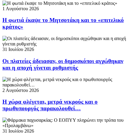
1 Αυγούστου 2026
Η φωτιά έκαψε το Μητσοτάκη και το «επιτελικό
κράτος»
31 Ιουλίου 2026
Οι πλατείες άδειασαν, οι δημοσκόποι αγχώθηκαν
και η αποχή γίνεται ρυθμιστής
2 Αυγούστου 2026
Η χώρα φλέγεται, μετρά νεκρούς και ο
πρωθυπουργός παρακολουθεί…
31 Ιουλίου 2026