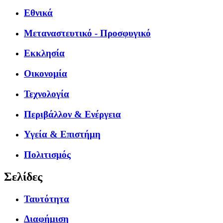
Εθνικά
Μεταναστευτικό - Προσφυγικό
Εκκλησία
Οικονομία
Τεχνολογία
Περιβάλλον & Ενέργεια
Υγεία & Επιστήμη
Πολιτισμός
Σελίδες
Ταυτότητα
Διαφήμιση