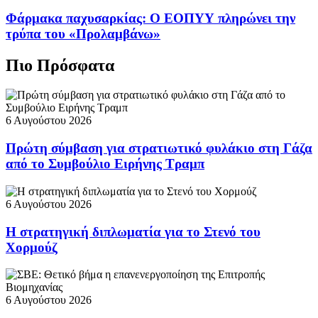
Φάρμακα παχυσαρκίας: Ο ΕΟΠΥΥ πληρώνει την
τρύπα του «Προλαμβάνω»
Πιο Πρόσφατα
6 Αυγούστου 2026
Πρώτη σύμβαση για στρατιωτικό φυλάκιο στη Γάζα
από το Συμβούλιο Ειρήνης Τραμπ
6 Αυγούστου 2026
Η στρατηγική διπλωματία για το Στενό του
Χορμούζ
6 Αυγούστου 2026