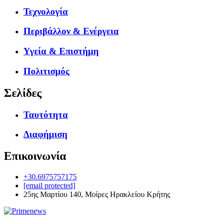
Τεχνολογία
Περιβάλλον & Ενέργεια
Υγεία & Επιστήμη
Πολιτισμός
Σελίδες
Ταυτότητα
Διαφήμιση
Επικοινωνία
+30.6975757175
[email protected]
25ης Μαρτίου 140, Μοίρες Ηρακλείου Κρήτης