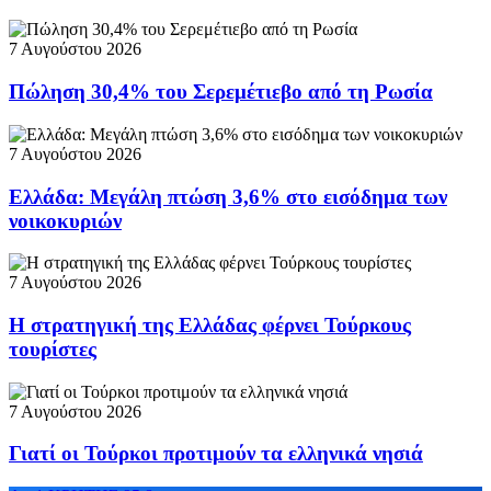
7 Αυγούστου 2026
Πώληση 30,4% του Σερεμέτιεβο από τη Ρωσία
7 Αυγούστου 2026
Ελλάδα: Μεγάλη πτώση 3,6% στο εισόδημα των
νοικοκυριών
7 Αυγούστου 2026
Η στρατηγική της Ελλάδας φέρνει Τούρκους
τουρίστες
7 Αυγούστου 2026
Γιατί οι Τούρκοι προτιμούν τα ελληνικά νησιά