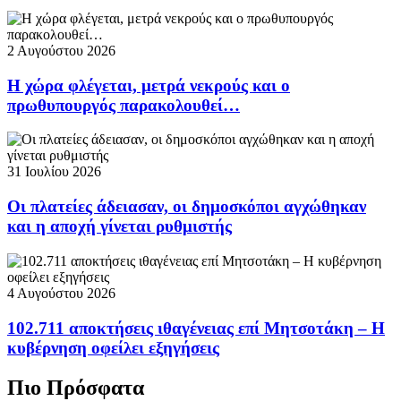
2 Αυγούστου 2026
Η χώρα φλέγεται, μετρά νεκρούς και ο
πρωθυπουργός παρακολουθεί…
31 Ιουλίου 2026
Οι πλατείες άδειασαν, οι δημοσκόποι αγχώθηκαν
και η αποχή γίνεται ρυθμιστής
4 Αυγούστου 2026
102.711 αποκτήσεις ιθαγένειας επί Μητσοτάκη – Η
κυβέρνηση οφείλει εξηγήσεις
Πιο Πρόσφατα