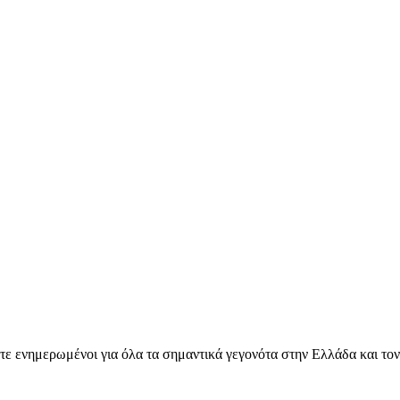
ετε ενημερωμένοι για όλα τα σημαντικά γεγονότα στην Ελλάδα και το