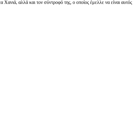
 Χανιά, αλλά και τον σύντροφό της, ο οποίος έμελλε να είναι αυτός