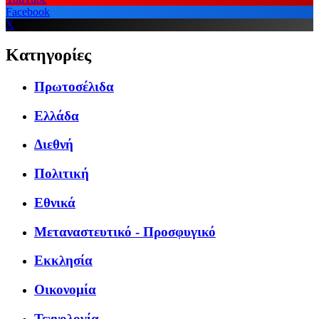
Facebook
X
Κατηγορίες
Πρωτοσέλιδα
Ελλάδα
Διεθνή
Πολιτική
Εθνικά
Μεταναστευτικό - Προσφυγικό
Εκκλησία
Οικονομία
Τεχνολογία