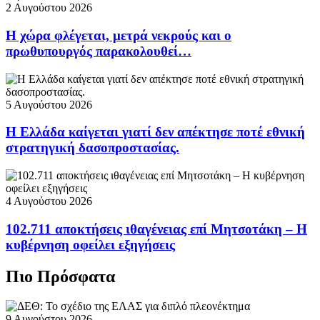
2 Αυγούστου 2026
Η χώρα φλέγεται, μετρά νεκρούς και ο
πρωθυπουργός παρακολουθεί…
5 Αυγούστου 2026
Η Ελλάδα καίγεται γιατί δεν απέκτησε ποτέ εθνική
στρατηγική δασοπροστασίας.
4 Αυγούστου 2026
102.711 αποκτήσεις ιθαγένειας επί Μητσοτάκη – Η
κυβέρνηση οφείλει εξηγήσεις
Πιο Πρόσφατα
9 Αυγούστου 2026