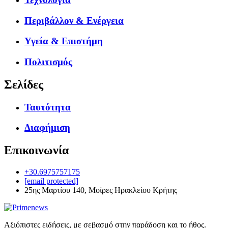
Περιβάλλον & Ενέργεια
Υγεία & Επιστήμη
Πολιτισμός
Σελίδες
Ταυτότητα
Διαφήμιση
Επικοινωνία
+30.6975757175
[email protected]
25ης Μαρτίου 140, Μοίρες Ηρακλείου Κρήτης
Αξιόπιστες ειδήσεις, με σεβασμό στην παράδοση και το ήθος.