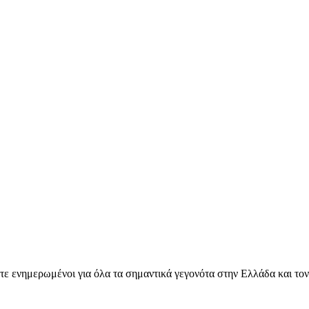
ετε ενημερωμένοι για όλα τα σημαντικά γεγονότα στην Ελλάδα και το