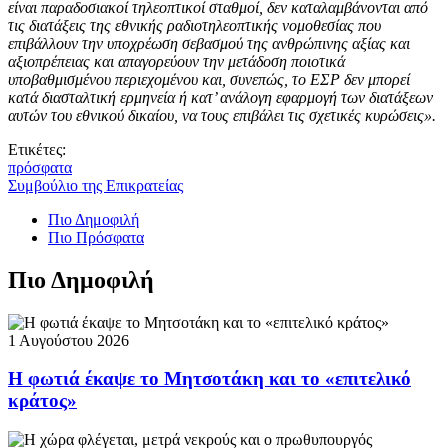
είναι παραδοσιακοί τηλεοπτικοί σταθμοί, δεν καταλαμβάνονται από
τις διατάξεις της εθνικής ραδιοτηλεοπτικής νομοθεσίας που
επιβάλλουν την υποχρέωση σεβασμού της ανθρώπινης αξίας και
αξιοπρέπειας και απαγορεύουν την μετάδοση ποιοτικά
υποβαθμισμένου περιεχομένου και, συνεπώς, το ΕΣΡ δεν μπορεί
κατά διασταλτική ερμηνεία ή κατ’ ανάλογη εφαρμογή των διατάξεων
αυτών του εθνικού δικαίου, να τους επιβάλει τις σχετικές κυρώσεις».
Ετικέτες:
πρόσφατα
Συμβούλιο της Επικρατείας
Πιο Δημοφιλή
Πιο Πρόσφατα
Πιο Δημοφιλή
1 Αυγούστου 2026
Η φωτιά έκαψε το Μητσοτάκη και το «επιτελικό
κράτος»