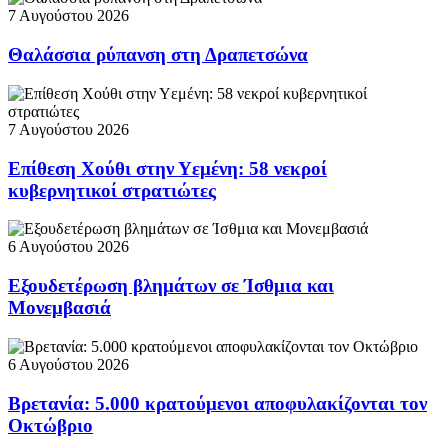
7 Αυγούστου 2026
Θαλάσσια ρύπανση στη Δραπετσώνα
7 Αυγούστου 2026
Επίθεση Χούθι στην Υεμένη: 58 νεκροί
κυβερνητικοί στρατιώτες
6 Αυγούστου 2026
Εξουδετέρωση βλημάτων σε Ίσθμια και
Μονεμβασιά
6 Αυγούστου 2026
Βρετανία: 5.000 κρατούμενοι αποφυλακίζονται τον
Οκτώβριο