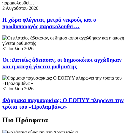
2 Αυγούστου 2026
Η χώρα φλέγεται, μετρά νεκρούς και ο
πρωθυπουργός παρακολουθεί…
31 Ιουλίου 2026
Οι πλατείες άδειασαν, οι δημοσκόποι αγχώθηκαν
και η αποχή γίνεται ρυθμιστής
31 Ιουλίου 2026
Φάρμακα παχυσαρκίας: Ο ΕΟΠΥΥ πληρώνει την
τρύπα του «Προλαμβάνω»
Πιο Πρόσφατα