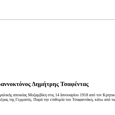
ραννοκτόνος Δημήτρης Τσαφέντας
λικής αποικίας Μοζαμβίκη στις 14 Ιανουαρίου 1918 από τον Κρητικ
έρας της Γερμανός. Παρά την επιθυμία του Τσαφαντάκη, κάτω από τις