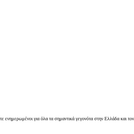
ετε ενημερωμένοι για όλα τα σημαντικά γεγονότα στην Ελλάδα και το