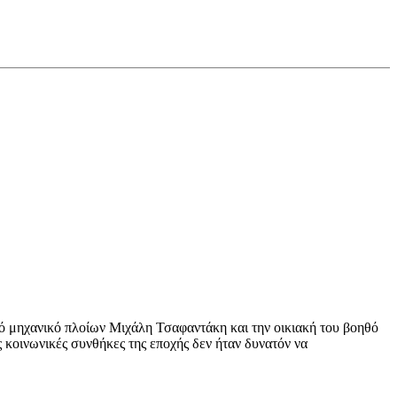
ό μηχανικό πλοίων Μιχάλη Τσαφαντάκη και την οικιακή του βοηθό
 κοινωνικές συνθήκες της εποχής δεν ήταν δυνατόν να