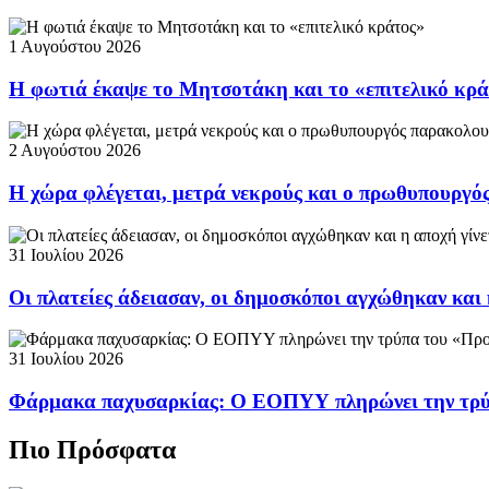
1 Αυγούστου 2026
Η φωτιά έκαψε το Μητσοτάκη και το «επιτελικό κρ
2 Αυγούστου 2026
Η χώρα φλέγεται, μετρά νεκρούς και ο πρωθυπουργ
31 Ιουλίου 2026
Οι πλατείες άδειασαν, οι δημοσκόποι αγχώθηκαν και 
31 Ιουλίου 2026
Φάρμακα παχυσαρκίας: Ο ΕΟΠΥΥ πληρώνει την τρ
Πιο Πρόσφατα