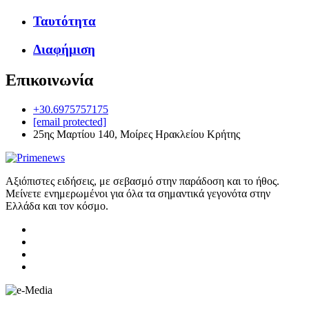
Ταυτότητα
Διαφήμιση
Επικοινωνία
+30.6975757175
[email protected]
25ης Μαρτίου 140, Μοίρες Ηρακλείου Κρήτης
Αξιόπιστες ειδήσεις, με σεβασμό στην παράδοση και το ήθος.
Μείνετε ενημερωμένοι για όλα τα σημαντικά γεγονότα στην
Ελλάδα και τον κόσμο.