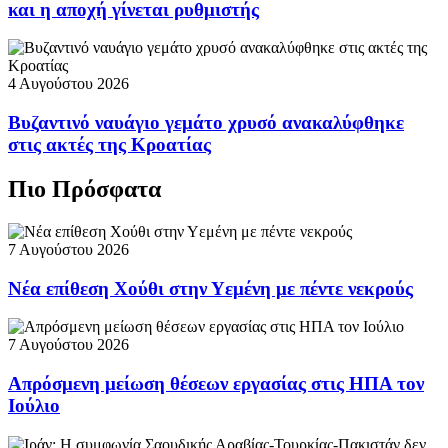
και η αποχή γίνεται ρυθμιστής
4 Αυγούστου 2026
Βυζαντινό ναυάγιο γεμάτο χρυσό ανακαλύφθηκε
στις ακτές της Κροατίας
Πιο Πρόσφατα
7 Αυγούστου 2026
Νέα επίθεση Χούθι στην Υεμένη με πέντε νεκρούς
7 Αυγούστου 2026
Απρόσμενη μείωση θέσεων εργασίας στις ΗΠΑ τον
Ιούλιο