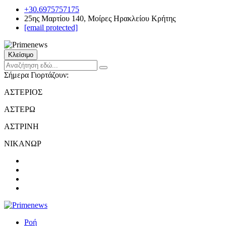
+30.6975757175
25ης Μαρτίου 140, Μοίρες Ηρακλείου Κρήτης
[email protected]
Κλείσιμο
Σήμερα Γιορτάζουν:
ΑΣΤΕΡΙΟΣ
ΑΣΤΕΡΩ
ΑΣΤΡΙΝΗ
ΝΙΚΑΝΩΡ
Ροή