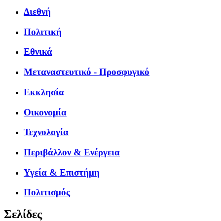
Διεθνή
Πολιτική
Εθνικά
Μεταναστευτικό - Προσφυγικό
Εκκλησία
Οικονομία
Τεχνολογία
Περιβάλλον & Ενέργεια
Υγεία & Επιστήμη
Πολιτισμός
Σελίδες