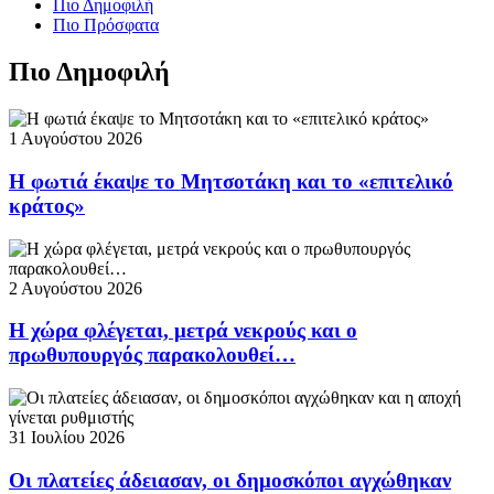
Πιο Δημοφιλή
Πιο Πρόσφατα
Πιο Δημοφιλή
1 Αυγούστου 2026
Η φωτιά έκαψε το Μητσοτάκη και το «επιτελικό
κράτος»
2 Αυγούστου 2026
Η χώρα φλέγεται, μετρά νεκρούς και ο
πρωθυπουργός παρακολουθεί…
31 Ιουλίου 2026
Οι πλατείες άδειασαν, οι δημοσκόποι αγχώθηκαν