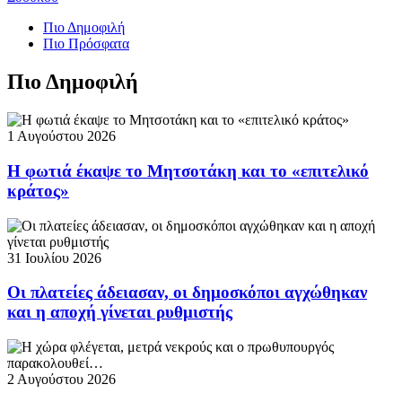
Πιο Δημοφιλή
Πιο Πρόσφατα
Πιο Δημοφιλή
1 Αυγούστου 2026
Η φωτιά έκαψε το Μητσοτάκη και το «επιτελικό
κράτος»
31 Ιουλίου 2026
Οι πλατείες άδειασαν, οι δημοσκόποι αγχώθηκαν
και η αποχή γίνεται ρυθμιστής
2 Αυγούστου 2026