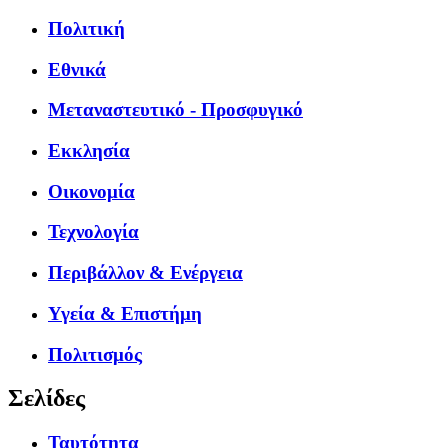
Πολιτική
Εθνικά
Μεταναστευτικό - Προσφυγικό
Εκκλησία
Οικονομία
Τεχνολογία
Περιβάλλον & Ενέργεια
Υγεία & Επιστήμη
Πολιτισμός
Σελίδες
Ταυτότητα