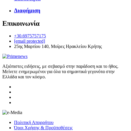
Διαφήμιση
Επικοινωνία
+30.6975757175
[email protected]
25ης Μαρτίου 140, Μοίρες Ηρακλείου Κρήτης
Αξιόπιστες ειδήσεις, με σεβασμό στην παράδοση και το ήθος.
Μείνετε ενημερωμένοι για όλα τα σημαντικά γεγονότα στην
Ελλάδα και τον κόσμο.
Πολιτική Απορρήτου
Όροι Χρήσης & Προϋποθέσεις