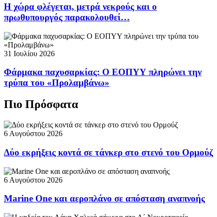
Η χώρα φλέγεται, μετρά νεκρούς και ο
πρωθυπουργός παρακολουθεί…
31 Ιουλίου 2026
Φάρμακα παχυσαρκίας: Ο ΕΟΠΥΥ πληρώνει την
τρύπα του «Προλαμβάνω»
Πιο Πρόσφατα
6 Αυγούστου 2026
Δύο εκρήξεις κοντά σε τάνκερ στο στενό του Ορμούζ
6 Αυγούστου 2026
Marine One και αεροπλάνο σε απόσταση αναπνοής