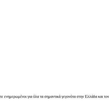
ετε ενημερωμένοι για όλα τα σημαντικά γεγονότα στην Ελλάδα και το