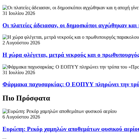
31 Ιουλίου 2026
Οι πλατείες άδειασαν, οι δημοσκόποι αγχώθηκαν και 
2 Αυγούστου 2026
Η χώρα φλέγεται, μετρά νεκρούς και ο πρωθυπουργ
31 Ιουλίου 2026
Φάρμακα παχυσαρκίας: Ο ΕΟΠΥΥ πληρώνει την τρ
Πιο Πρόσφατα
6 Αυγούστου 2026
Ευρώπη: Ρεκόρ χαμηλών αποθεμάτων φυσικού αερίο