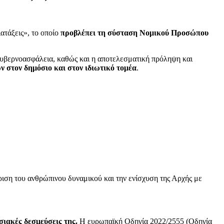
ιατάξεις», το οποίο
προβλέπει τη σύσταση Νομικού Προσώπου
 Κυβερνοασφάλεια, καθώς και η αποτελεσματική πρόληψη και
 στον δημόσιο και στον ιδιωτικό τομέα
.
είριση του ανθρώπινου δυναμικού και την ενίσχυση της Αρχής με
σιακές δεσμεύσεις της.
Η ευρωπαϊκή Οδηγία 2022/2555 (Οδηγία