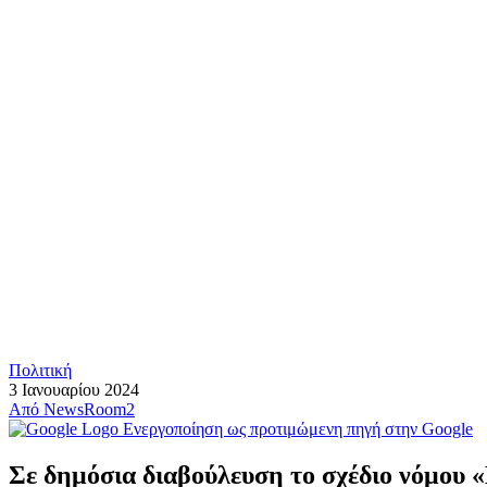
Πολιτική
3 Ιανουαρίου 2024
Από
NewsRoom2
Ενεργοποίηση ως προτιμώμενη πηγή στην Google
Σε δημόσια διαβούλευση το σχέδιο νόμου 