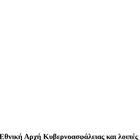
«Εθνική Αρχή Κυβερνοασφάλειας και λοιπές 