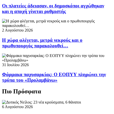
Οι πλατείες άδειασαν, οι δημοσκόποι αγχώθηκαν
και η αποχή γίνεται ρυθμιστής
2 Αυγούστου 2026
Η χώρα φλέγεται, μετρά νεκρούς και ο
πρωθυπουργός παρακολουθεί…
31 Ιουλίου 2026
Φάρμακα παχυσαρκίας: Ο ΕΟΠΥΥ πληρώνει την
τρύπα του «Προλαμβάνω»
Πιο Πρόσφατα
6 Αυγούστου 2026