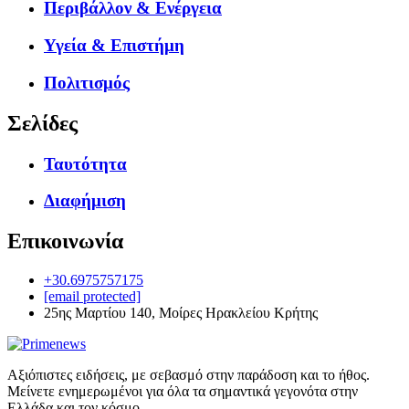
Περιβάλλον & Ενέργεια
Υγεία & Επιστήμη
Πολιτισμός
Σελίδες
Ταυτότητα
Διαφήμιση
Επικοινωνία
+30.6975757175
[email protected]
25ης Μαρτίου 140, Μοίρες Ηρακλείου Κρήτης
Αξιόπιστες ειδήσεις, με σεβασμό στην παράδοση και το ήθος.
Μείνετε ενημερωμένοι για όλα τα σημαντικά γεγονότα στην
Ελλάδα και τον κόσμο.