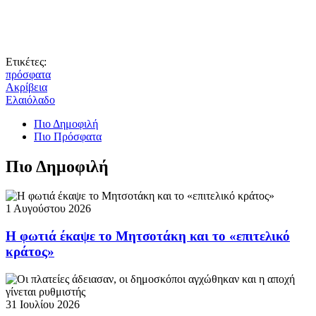
Ετικέτες:
πρόσφατα
Ακρίβεια
Ελαιόλαδο
Πιο Δημοφιλή
Πιο Πρόσφατα
Πιο Δημοφιλή
1 Αυγούστου 2026
Η φωτιά έκαψε το Μητσοτάκη και το «επιτελικό
κράτος»
31 Ιουλίου 2026