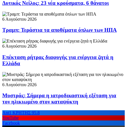
Δυτικός Νείλος: 23 νέα κρούσματα, 6 θάνατοι
6 Αυγούστου 2026
Τραμπ: Τεράστια τα αποθέματα όπλων των ΗΠΑ
6 Αυγούστου 2026
Επέκταση ρήτρας διαφυγής για ενέργεια ζητά η
Ελλάδα
6 Αυγούστου 2026
Μυστράς: Σήμερα η ιατροδικαστική εξέταση για
τον ηλικιωμένο στον καταψύκτη
Ant1 ΚΡΗΤΗΣ 95.8
YouTube
Facebook