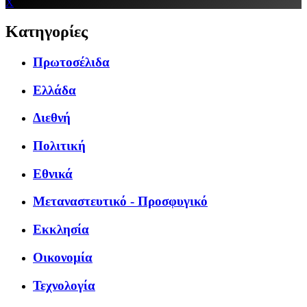
X
Κατηγορίες
Πρωτοσέλιδα
Ελλάδα
Διεθνή
Πολιτική
Εθνικά
Μεταναστευτικό - Προσφυγικό
Εκκλησία
Οικονομία
Τεχνολογία