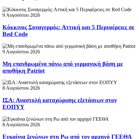
9 Αυγούστου 2026
Κόκκινος Συναγερμός: Αττική και 5 Περιφέρειες σε
Red Code
9 Αυγούστου 2026
Μη επανδρωμένα πάνω από γερμανική βάση με
αποθήκη Patriot
8 Αυγούστου 2026
ΙΣΑ: Αναστολή καταχώρισης εξετάσεων στον
ΕΟΠΥΥ
8 Αυγούστου 2026
Εγκαίνια ξενώνων στη Ρω από τον αρχηγό ΓΕΕΘΑ