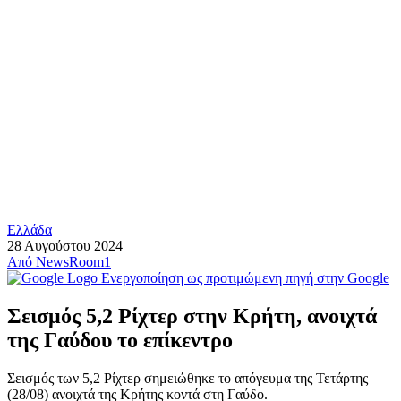
Ελλάδα
28 Αυγούστου 2024
Από
NewsRoom1
Ενεργοποίηση ως προτιμώμενη πηγή στην Google
Σεισμός 5,2 Ρίχτερ στην Κρήτη, ανοιχτά
της Γαύδου το επίκεντρο
Σεισμός των 5,2 Ρίχτερ σημειώθηκε το απόγευμα της Τετάρτης
(28/08) ανοιχτά της Κρήτης κοντά στη Γαύδο.