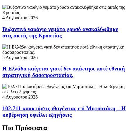
4 Αυγούστου 2026
Βυζαντινό ναυάγιο γεμάτο χρυσό ανακαλύφθηκε
στις ακτές της Κροατίας
5 Αυγούστου 2026
Η Ελλάδα καίγεται γιατί δεν απέκτησε ποτέ εθνική
στρατηγική δασοπροστασίας.
4 Αυγούστου 2026
102.711 αποκτήσεις ιθαγένειας επί Μητσοτάκη – Η
κυβέρνηση οφείλει εξηγήσεις
Πιο Πρόσφατα