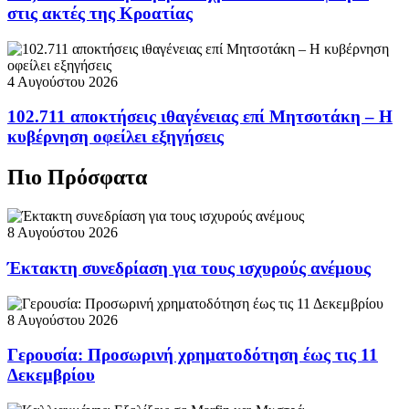
στις ακτές της Κροατίας
4 Αυγούστου 2026
102.711 αποκτήσεις ιθαγένειας επί Μητσοτάκη – Η
κυβέρνηση οφείλει εξηγήσεις
Πιο Πρόσφατα
8 Αυγούστου 2026
Έκτακτη συνεδρίαση για τους ισχυρούς ανέμους
8 Αυγούστου 2026
Γερουσία: Προσωρινή χρηματοδότηση έως τις 11
Δεκεμβρίου