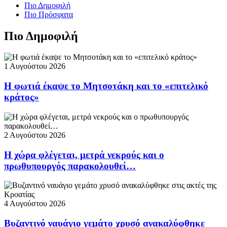
Πιο Δημοφιλή
Πιο Πρόσφατα
Πιο Δημοφιλή
1 Αυγούστου 2026
Η φωτιά έκαψε το Μητσοτάκη και το «επιτελικό
κράτος»
2 Αυγούστου 2026
Η χώρα φλέγεται, μετρά νεκρούς και ο
πρωθυπουργός παρακολουθεί…
4 Αυγούστου 2026
Βυζαντινό ναυάγιο γεμάτο χρυσό ανακαλύφθηκε