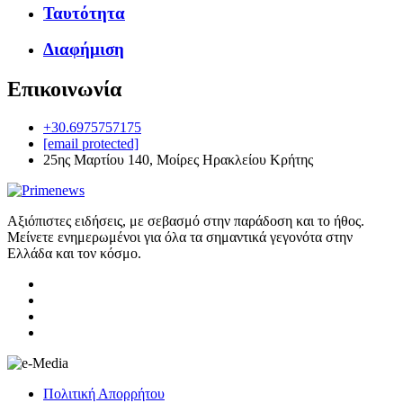
Ταυτότητα
Διαφήμιση
Επικοινωνία
+30.6975757175
[email protected]
25ης Μαρτίου 140, Μοίρες Ηρακλείου Κρήτης
Αξιόπιστες ειδήσεις, με σεβασμό στην παράδοση και το ήθος.
Μείνετε ενημερωμένοι για όλα τα σημαντικά γεγονότα στην
Ελλάδα και τον κόσμο.
Πολιτική Απορρήτου