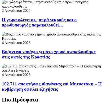
2 Αυγούστου 2026
Η χώρα φλέγεται, μετρά νεκρούς και ο
πρωθυπουργός παρακολουθεί…
4 Αυγούστου 2026
Βυζαντινό ναυάγιο γεμάτο χρυσό ανακαλύφθηκε
στις ακτές της Κροατίας
4 Αυγούστου 2026
102.711 αποκτήσεις ιθαγένειας επί Μητσοτάκη – Η
κυβέρνηση οφείλει εξηγήσεις
Πιο Πρόσφατα