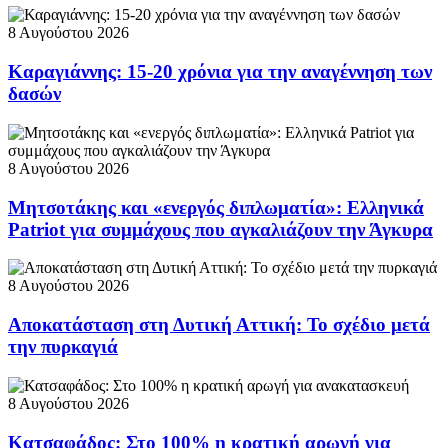
8 Αυγούστου 2026
Καραγιάννης: 15-20 χρόνια για την αναγέννηση των
δασών
8 Αυγούστου 2026
Μητσοτάκης και «ενεργός διπλωματία»: Ελληνικά
Patriot για συμμάχους που αγκαλιάζουν την Άγκυρα
8 Αυγούστου 2026
Αποκατάσταση στη Δυτική Αττική: Το σχέδιο μετά
την πυρκαγιά
8 Αυγούστου 2026
Κατσαφάδος: Στο 100% η κρατική αρωγή για