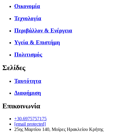
Οικονομία
Τεχνολογία
Περιβάλλον & Ενέργεια
Υγεία & Επιστήμη
Πολιτισμός
Σελίδες
Ταυτότητα
Διαφήμιση
Επικοινωνία
+30.6975757175
[email protected]
25ης Μαρτίου 140, Μοίρες Ηρακλείου Κρήτης