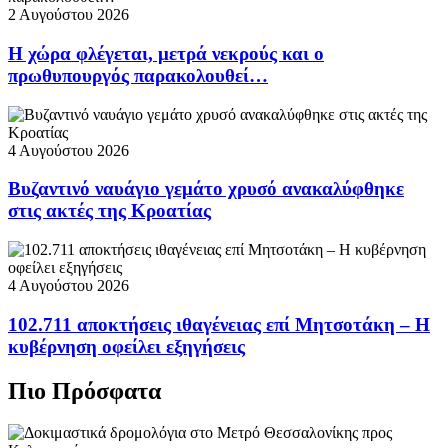
2 Αυγούστου 2026
Η χώρα φλέγεται, μετρά νεκρούς και ο
πρωθυπουργός παρακολουθεί…
4 Αυγούστου 2026
Βυζαντινό ναυάγιο γεμάτο χρυσό ανακαλύφθηκε
στις ακτές της Κροατίας
4 Αυγούστου 2026
102.711 αποκτήσεις ιθαγένειας επί Μητσοτάκη – Η
κυβέρνηση οφείλει εξηγήσεις
Πιο Πρόσφατα