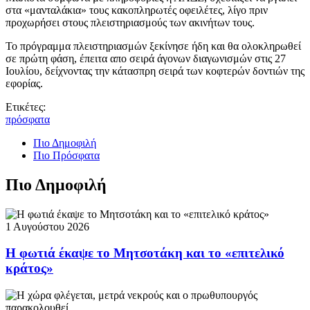
στα «μανταλάκια» τους κακοπληρωτές οφειλέτες, λίγο πριν
προχωρήσει στους πλειστηριασμούς των ακινήτων τους.
Το πρόγραμμα πλειστηριασμών ξεκίνησε ήδη και θα ολοκληρωθεί
σε πρώτη φάση, έπειτα απο σειρά άγονων διαγωνισμών στις 27
Ιουλίου, δείχνοντας την κάτασπρη σειρά των κοφτερών δοντιών της
εφορίας.
Ετικέτες:
πρόσφατα
Πιο Δημοφιλή
Πιο Πρόσφατα
Πιο Δημοφιλή
1 Αυγούστου 2026
Η φωτιά έκαψε το Μητσοτάκη και το «επιτελικό
κράτος»