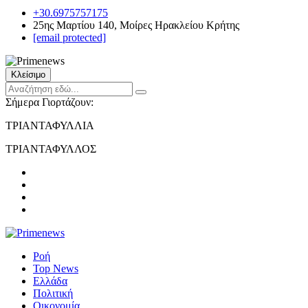
+30.6975757175
25ης Μαρτίου 140, Μοίρες Ηρακλείου Κρήτης
[email protected]
Κλείσιμο
Σήμερα Γιορτάζουν:
ΤΡΙΑΝΤΑΦΥΛΛΙΑ
ΤΡΙΑΝΤΑΦΥΛΛΟΣ
Ροή
Top News
Ελλάδα
Πολιτική
Οικονομία