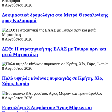
8 Αυγούστου 2026
Δοκιμαστικά δρομολόγια στο Μετρό Θεσσαλονίκης
προς Καλαμαριά
8 Αυγούστου 2026
ΔΕΘ: Η στρατηγική της ΕΛΑΣ με Τσίπρα πριν και
μετά Μητσοτάκη
8 Αυγούστου 2026
Πολύ υψηλός κίνδυνος πυρκαγιάς σε Κρήτη, Χίο,
Σάμο, Ικαρία
8 Αυγούστου 2026
Εορτολόγιο 8 Αυγούστου: Άγιος Μύρων και