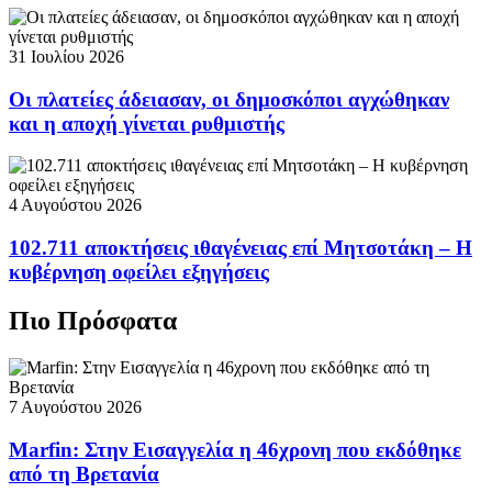
31 Ιουλίου 2026
Οι πλατείες άδειασαν, οι δημοσκόποι αγχώθηκαν
και η αποχή γίνεται ρυθμιστής
4 Αυγούστου 2026
102.711 αποκτήσεις ιθαγένειας επί Μητσοτάκη – Η
κυβέρνηση οφείλει εξηγήσεις
Πιο Πρόσφατα
7 Αυγούστου 2026
Marfin: Στην Εισαγγελία η 46χρονη που εκδόθηκε
από τη Βρετανία