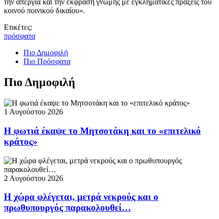
την απεργία και την έκφραση γνώμης με εγκληματικές πράξεις του
κοινού ποινικού δικαίου».
Ετικέτες:
πρόσφατα
Πιο Δημοφιλή
Πιο Πρόσφατα
Πιο Δημοφιλή
1 Αυγούστου 2026
Η φωτιά έκαψε το Μητσοτάκη και το «επιτελικό
κράτος»
2 Αυγούστου 2026
Η χώρα φλέγεται, μετρά νεκρούς και ο
πρωθυπουργός παρακολουθεί…