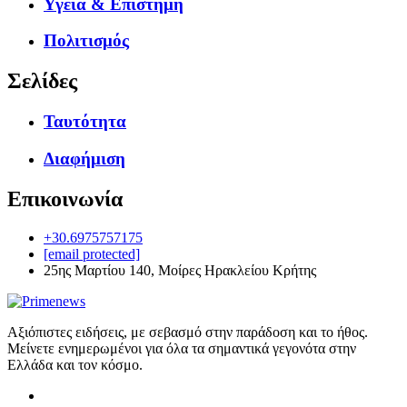
Υγεία & Επιστήμη
Πολιτισμός
Σελίδες
Ταυτότητα
Διαφήμιση
Επικοινωνία
+30.6975757175
[email protected]
25ης Μαρτίου 140, Μοίρες Ηρακλείου Κρήτης
Αξιόπιστες ειδήσεις, με σεβασμό στην παράδοση και το ήθος.
Μείνετε ενημερωμένοι για όλα τα σημαντικά γεγονότα στην
Ελλάδα και τον κόσμο.