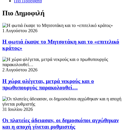
Πιο Πρόσφατα
Πιο Δημοφιλή
1 Αυγούστου 2026
Η φωτιά έκαψε το Μητσοτάκη και το «επιτελικό
κράτος»
2 Αυγούστου 2026
Η χώρα φλέγεται, μετρά νεκρούς και ο
πρωθυπουργός παρακολουθεί…
31 Ιουλίου 2026
Οι πλατείες άδειασαν, οι δημοσκόποι αγχώθηκαν
και η αποχή γίνεται ρυθμιστής