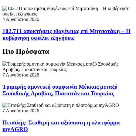
4 Αυγούστου 2026
102.711 αποκτήσεις ιθαγένειας επί Μητσοτάκη – Η
κυβέρνηση οφείλει εξηγήσεις
Πιο Πρόσφατα
7 Αυγούστου 2026
Τριμερής αμυντική συμφωνία Μέκκας μεταξύ
Σαουδικής Αραβίας, Πακιστάν και Τουρκίας
7 Αυγούστου 2026
Πιτσιλής: Σταθερή και αξιόπιστη η πλατφόρμα
myAGRO