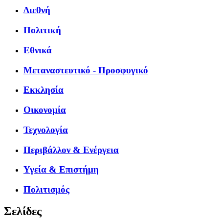
Διεθνή
Πολιτική
Εθνικά
Μεταναστευτικό - Προσφυγικό
Εκκλησία
Οικονομία
Τεχνολογία
Περιβάλλον & Ενέργεια
Υγεία & Επιστήμη
Πολιτισμός
Σελίδες