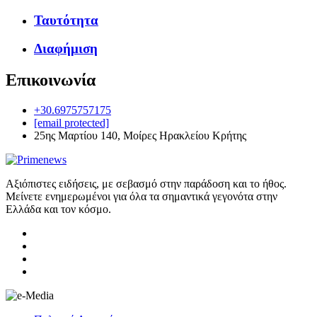
Ταυτότητα
Διαφήμιση
Επικοινωνία
+30.6975757175
[email protected]
25ης Μαρτίου 140, Μοίρες Ηρακλείου Κρήτης
Αξιόπιστες ειδήσεις, με σεβασμό στην παράδοση και το ήθος.
Μείνετε ενημερωμένοι για όλα τα σημαντικά γεγονότα στην
Ελλάδα και τον κόσμο.