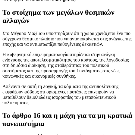
Το στοίχημα των μεγάλων θεσμικών
αλλαγών
Στο Μέγαρο Μαξίμου υποστηρίζουν ότι η χώρα χρειάζεται ένα πιο
σύγχρονο θεσμικό πλαίσιο που να ανταποκρίνεται στις ανάγκες της
εποχής και να αντιμετωπίζει παθογένειες δεκαετιών.
Η κυβερνητική επιχειρηματολογία στηρίζεται στην ανάγκη
ενίσχυσης της αποτελεσματικότητας του κράτους, της λογοδοσίας
στη δημόσια διοίκηση, της σταθερότητας του πολιτικού
συστήματος και της προσαρμογής του Συντάγματος στις νέες
κοινωνικές και οικονομικές συνθήκες.
Απέναντι σε αυτή τη λογική, τα κόμματα της αντιπολίτευσης
εκφράζουν φόβους ότι ορισμένες προτάσεις επιχειρούν να
μεταβάλουν θεμελιώδεις ισορροπίες του μεταπολιτευτικού
πολιτεύματος.
Το άρθρο 16 και η μάχη για τα μη κρατικά
πανεπιστήμια