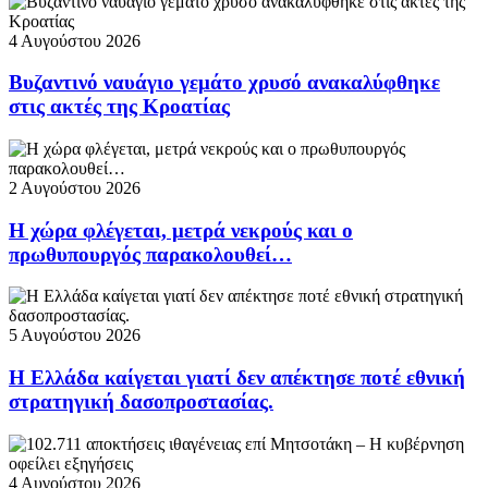
4 Αυγούστου 2026
Βυζαντινό ναυάγιο γεμάτο χρυσό ανακαλύφθηκε
στις ακτές της Κροατίας
2 Αυγούστου 2026
Η χώρα φλέγεται, μετρά νεκρούς και ο
πρωθυπουργός παρακολουθεί…
5 Αυγούστου 2026
Η Ελλάδα καίγεται γιατί δεν απέκτησε ποτέ εθνική
στρατηγική δασοπροστασίας.
4 Αυγούστου 2026