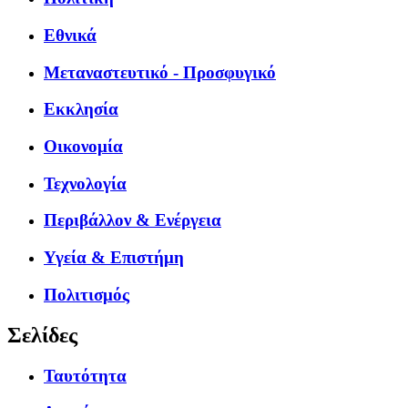
Εθνικά
Μεταναστευτικό - Προσφυγικό
Εκκλησία
Οικονομία
Τεχνολογία
Περιβάλλον & Ενέργεια
Υγεία & Επιστήμη
Πολιτισμός
Σελίδες
Ταυτότητα