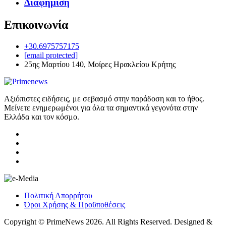
Διαφήμιση
Επικοινωνία
+30.6975757175
[email protected]
25ης Μαρτίου 140, Μοίρες Ηρακλείου Κρήτης
Αξιόπιστες ειδήσεις, με σεβασμό στην παράδοση και το ήθος.
Μείνετε ενημερωμένοι για όλα τα σημαντικά γεγονότα στην
Ελλάδα και τον κόσμο.
Πολιτική Απορρήτου
Όροι Χρήσης & Προϋποθέσεις
Copyright © PrimeNews 2026. All Rights Reserved. Designed &