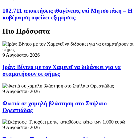
102.711 αποκτήσεις ιθαγένειας επί Μητσοτάκη – Η
κυβέρνηση οφείλει εξηγήσεις
Πιο Πρόσφατα
9 Αυγούστου 2026
Ιράν: Βίντεο με τον Χαμενεΐ να διδάσκει για να
σταματήσουν οι φήμες
9 Αυγούστου 2026
Φωτιά σε χαμηλή βλάστηση στο Σπήλαιο
Ορεστιάδας
9 Αυγούστου 2026