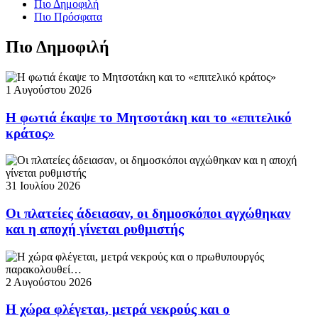
Πιο Δημοφιλή
Πιο Πρόσφατα
Πιο Δημοφιλή
1 Αυγούστου 2026
Η φωτιά έκαψε το Μητσοτάκη και το «επιτελικό
κράτος»
31 Ιουλίου 2026
Οι πλατείες άδειασαν, οι δημοσκόποι αγχώθηκαν
και η αποχή γίνεται ρυθμιστής
2 Αυγούστου 2026
Η χώρα φλέγεται, μετρά νεκρούς και ο