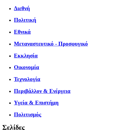
Διεθνή
Πολιτική
Εθνικά
Μεταναστευτικό - Προσφυγικό
Εκκλησία
Οικονομία
Τεχνολογία
Περιβάλλον & Ενέργεια
Υγεία & Επιστήμη
Πολιτισμός
Σελίδες