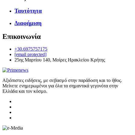
Ταυτότητα
Διαφήμιση
Επικοινωνία
+30.6975757175
[email protected]
25ης Μαρτίου 140, Μοίρες Ηρακλείου Κρήτης
Αξιόπιστες ειδήσεις, με σεβασμό στην παράδοση και το ήθος.
Μείνετε ενημερωμένοι για όλα τα σημαντικά γεγονότα στην
Ελλάδα και τον κόσμο.