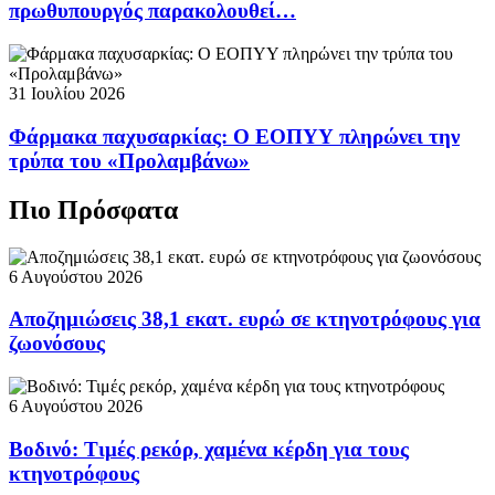
πρωθυπουργός παρακολουθεί…
31 Ιουλίου 2026
Φάρμακα παχυσαρκίας: Ο ΕΟΠΥΥ πληρώνει την
τρύπα του «Προλαμβάνω»
Πιο Πρόσφατα
6 Αυγούστου 2026
Αποζημιώσεις 38,1 εκατ. ευρώ σε κτηνοτρόφους για
ζωονόσους
6 Αυγούστου 2026
Βοδινό: Τιμές ρεκόρ, χαμένα κέρδη για τους
κτηνοτρόφους