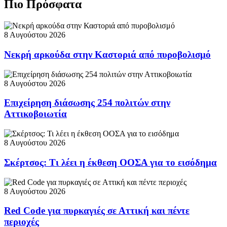
Πιο Πρόσφατα
8 Αυγούστου 2026
Νεκρή αρκούδα στην Καστοριά από πυροβολισμό
8 Αυγούστου 2026
Επιχείρηση διάσωσης 254 πολιτών στην
Αττικοβοιωτία
8 Αυγούστου 2026
Σκέρτσος: Τι λέει η έκθεση ΟΟΣΑ για το εισόδημα
8 Αυγούστου 2026
Red Code για πυρκαγιές σε Αττική και πέντε
περιοχές