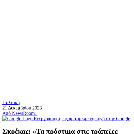
Πολιτική
21 Δεκεμβρίου 2023
Από
NewsRoom1
Ενεργοποίηση ως προτιμώμενη πηγή στην Google
Σκρέκας: «Τα πρόστιμα στις τράπεζες