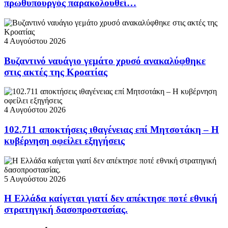
πρωθυπουργός παρακολουθεί…
4 Αυγούστου 2026
Βυζαντινό ναυάγιο γεμάτο χρυσό ανακαλύφθηκε
στις ακτές της Κροατίας
4 Αυγούστου 2026
102.711 αποκτήσεις ιθαγένειας επί Μητσοτάκη – Η
κυβέρνηση οφείλει εξηγήσεις
5 Αυγούστου 2026
Η Ελλάδα καίγεται γιατί δεν απέκτησε ποτέ εθνική
στρατηγική δασοπροστασίας.