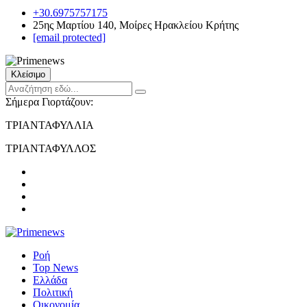
+30.6975757175
25ης Μαρτίου 140, Μοίρες Ηρακλείου Κρήτης
[email protected]
Κλείσιμο
Σήμερα Γιορτάζουν:
ΤΡΙΑΝΤΑΦΥΛΛΙΑ
ΤΡΙΑΝΤΑΦΥΛΛΟΣ
Ροή
Top News
Ελλάδα
Πολιτική
Οικονομία