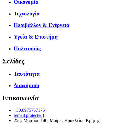
Οικονομία
Τεχνολογία
Περιβάλλον & Ενέργεια
Υγεία & Επιστήμη
Πολιτισμός
Σελίδες
Ταυτότητα
Διαφήμιση
Επικοινωνία
+30.6975757175
[email protected]
25ης Μαρτίου 140, Μοίρες Ηρακλείου Κρήτης