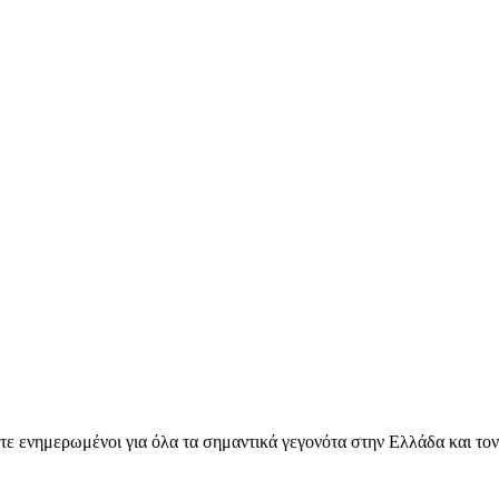
ετε ενημερωμένοι για όλα τα σημαντικά γεγονότα στην Ελλάδα και το