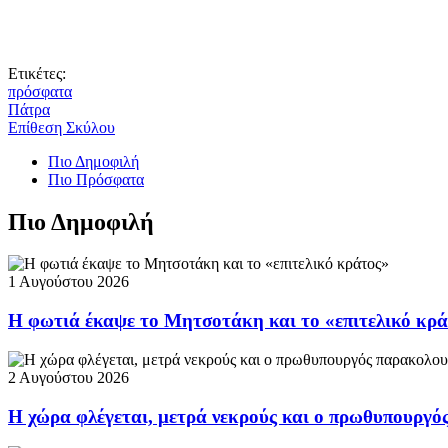
Ετικέτες:
πρόσφατα
Πάτρα
Επίθεση Σκύλου
Πιο Δημοφιλή
Πιο Πρόσφατα
Πιο Δημοφιλή
1 Αυγούστου 2026
Η φωτιά έκαψε το Μητσοτάκη και το «επιτελικό κρ
2 Αυγούστου 2026
Η χώρα φλέγεται, μετρά νεκρούς και ο πρωθυπουργ