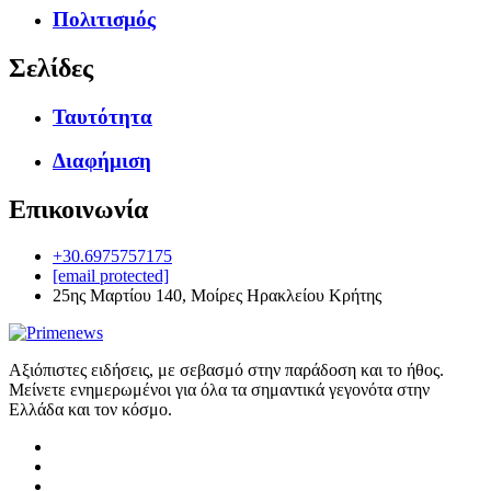
Πολιτισμός
Σελίδες
Ταυτότητα
Διαφήμιση
Επικοινωνία
+30.6975757175
[email protected]
25ης Μαρτίου 140, Μοίρες Ηρακλείου Κρήτης
Αξιόπιστες ειδήσεις, με σεβασμό στην παράδοση και το ήθος.
Μείνετε ενημερωμένοι για όλα τα σημαντικά γεγονότα στην
Ελλάδα και τον κόσμο.