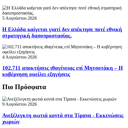
5 Αυγούστου 2026
Η Ελλάδα καίγεται γιατί δεν απέκτησε ποτέ εθνική
στρατηγική δασοπροστασίας.
4 Αυγούστου 2026
102.711 αποκτήσεις ιθαγένειας επί Μητσοτάκη – Η
κυβέρνηση οφείλει εξηγήσεις
Πιο Πρόσφατα
9 Αυγούστου 2026
Ανεξέλεγκτη φωτιά κοντά στα Τίρανα - Εκκενώσεις
χωριών