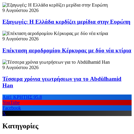
9 Αυγούστου 2026
Εξαγωγές: Η Ελλάδα κερδίζει μερίδια στην Ευρώπη
9 Αυγούστου 2026
Επέκταση αεροδρομίου Κέρκυρας με δύο νέα κτίρια
9 Αυγούστου 2026
Τέσσερα χρόνια γεωτρήσεων για το Abdülhamid
Han
Ant1 ΚΡΗΤΗΣ 95.8
YouTube
Facebook
X
Κατηγορίες