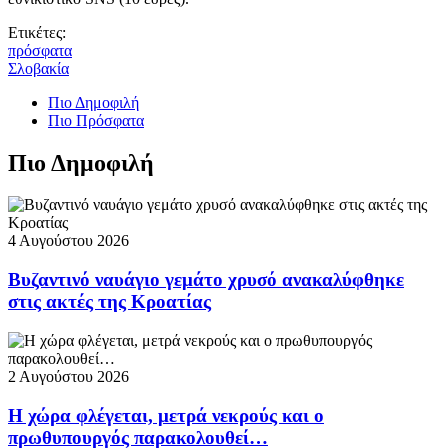
Ετικέτες:
πρόσφατα
Σλοβακία
Πιο Δημοφιλή
Πιο Πρόσφατα
Πιο Δημοφιλή
4 Αυγούστου 2026
Βυζαντινό ναυάγιο γεμάτο χρυσό ανακαλύφθηκε
στις ακτές της Κροατίας
2 Αυγούστου 2026
Η χώρα φλέγεται, μετρά νεκρούς και ο
πρωθυπουργός παρακολουθεί…