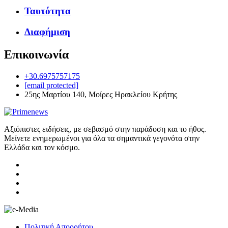
Ταυτότητα
Διαφήμιση
Επικοινωνία
+30.6975757175
[email protected]
25ης Μαρτίου 140, Μοίρες Ηρακλείου Κρήτης
Αξιόπιστες ειδήσεις, με σεβασμό στην παράδοση και το ήθος.
Μείνετε ενημερωμένοι για όλα τα σημαντικά γεγονότα στην
Ελλάδα και τον κόσμο.
Πολιτική Απορρήτου