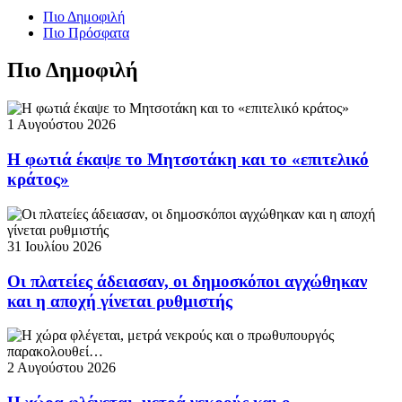
Πιο Δημοφιλή
Πιο Πρόσφατα
Πιο Δημοφιλή
1 Αυγούστου 2026
Η φωτιά έκαψε το Μητσοτάκη και το «επιτελικό
κράτος»
31 Ιουλίου 2026
Οι πλατείες άδειασαν, οι δημοσκόποι αγχώθηκαν
και η αποχή γίνεται ρυθμιστής
2 Αυγούστου 2026