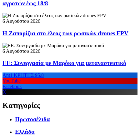
αγροτών έως 18/8
6 Αυγούστου 2026
Η Ζαπορίζια στο έλεος των ρωσικών drones FPV
6 Αυγούστου 2026
ΕΕ: Συνεργασία με Μαρόκο για μεταναστευτικό
Ant1 ΚΡΗΤΗΣ 95.8
YouTube
Facebook
X
Κατηγορίες
Πρωτοσέλιδα
Ελλάδα