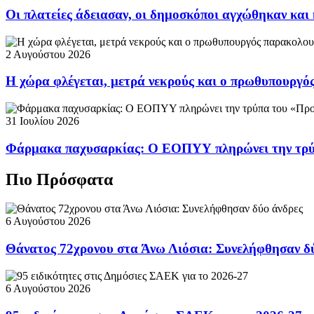
Οι πλατείες άδειασαν, οι δημοσκόποι αγχώθηκαν και 
2 Αυγούστου 2026
Η χώρα φλέγεται, μετρά νεκρούς και ο πρωθυπουργ
31 Ιουλίου 2026
Φάρμακα παχυσαρκίας: Ο ΕΟΠΥΥ πληρώνει την τρ
Πιο Πρόσφατα
6 Αυγούστου 2026
Θάνατος 72χρονου στα Άνω Λιόσια: Συνελήφθησαν δ
6 Αυγούστου 2026