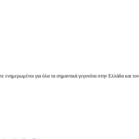
ετε ενημερωμένοι για όλα τα σημαντικά γεγονότα στην Ελλάδα και το