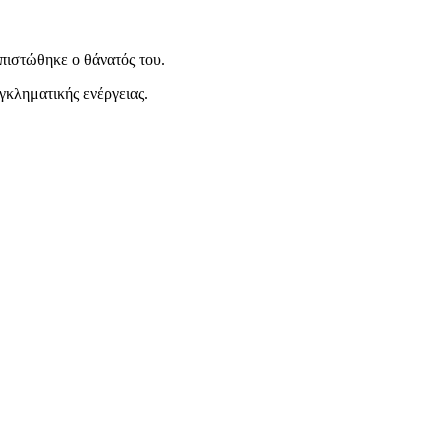
πιστώθηκε ο θάνατός του.
γκληματικής ενέργειας.