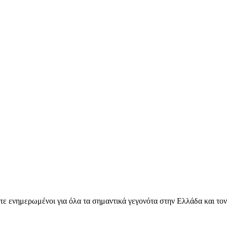
ετε ενημερωμένοι για όλα τα σημαντικά γεγονότα στην Ελλάδα και το