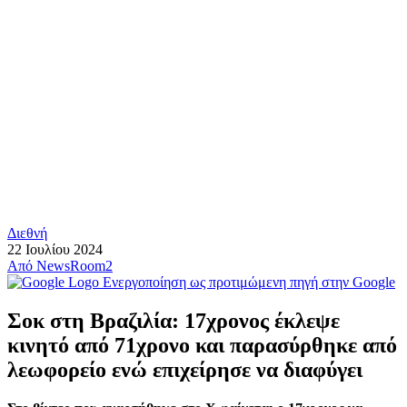
Διεθνή
22 Ιουλίου 2024
Από
NewsRoom2
Ενεργοποίηση ως προτιμώμενη πηγή στην Google
Σοκ στη Βραζιλία: 17χρονος έκλεψε
κινητό από 71χρονο και παρασύρθηκε από
λεωφορείο ενώ επιχείρησε να διαφύγει