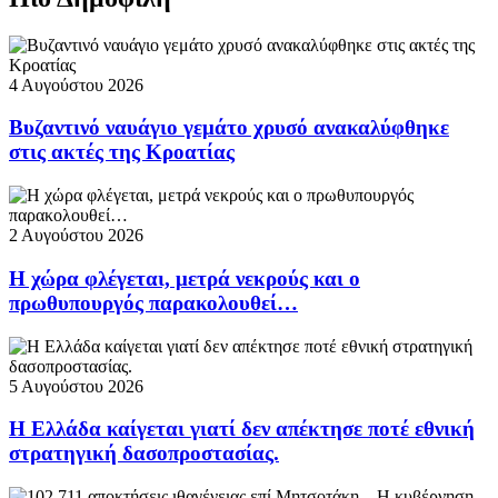
4 Αυγούστου 2026
Βυζαντινό ναυάγιο γεμάτο χρυσό ανακαλύφθηκε
στις ακτές της Κροατίας
2 Αυγούστου 2026
Η χώρα φλέγεται, μετρά νεκρούς και ο
πρωθυπουργός παρακολουθεί…
5 Αυγούστου 2026
Η Ελλάδα καίγεται γιατί δεν απέκτησε ποτέ εθνική
στρατηγική δασοπροστασίας.