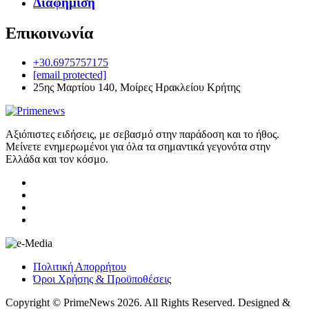
Διαφήμιση
Επικοινωνία
+30.6975757175
[email protected]
25ης Μαρτίου 140, Μοίρες Ηρακλείου Κρήτης
Αξιόπιστες ειδήσεις, με σεβασμό στην παράδοση και το ήθος.
Μείνετε ενημερωμένοι για όλα τα σημαντικά γεγονότα στην
Ελλάδα και τον κόσμο.
Πολιτική Απορρήτου
Όροι Χρήσης & Προϋποθέσεις
Copyright © PrimeNews 2026. All Rights Reserved. Designed &