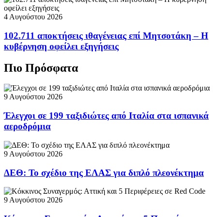
4 Αυγούστου 2026
102.711 αποκτήσεις ιθαγένειας επί Μητσοτάκη – Η
κυβέρνηση οφείλει εξηγήσεις
Πιο Πρόσφατα
9 Αυγούστου 2026
Έλεγχοι σε 199 ταξιδιώτες από Ιταλία στα ισπανικά
αεροδρόμια
9 Αυγούστου 2026
ΔΕΘ: Το σχέδιο της ΕΛΑΣ για διπλό πλεονέκτημα
9 Αυγούστου 2026