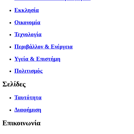
Εκκλησία
Οικονομία
Τεχνολογία
Περιβάλλον & Ενέργεια
Υγεία & Επιστήμη
Πολιτισμός
Σελίδες
Ταυτότητα
Διαφήμιση
Επικοινωνία