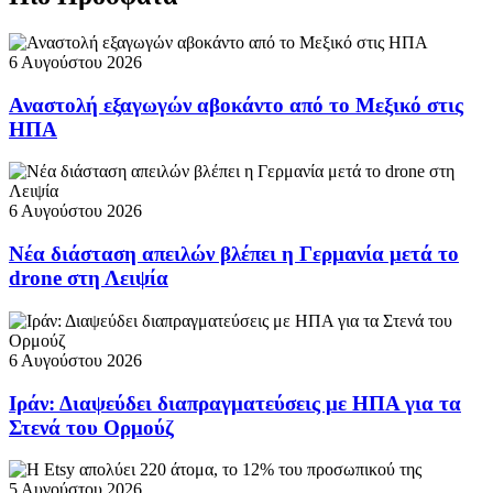
6 Αυγούστου 2026
Αναστολή εξαγωγών αβοκάντο από το Μεξικό στις
ΗΠΑ
6 Αυγούστου 2026
Νέα διάσταση απειλών βλέπει η Γερμανία μετά το
drone στη Λειψία
6 Αυγούστου 2026
Ιράν: Διαψεύδει διαπραγματεύσεις με ΗΠΑ για τα
Στενά του Ορμούζ
5 Αυγούστου 2026