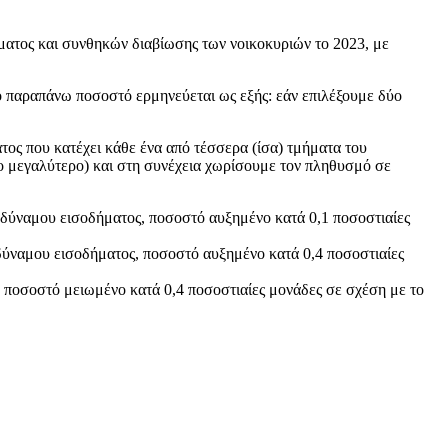
ματος και συνθηκών διαβίωσης των νοικοκυριών το 2023, με
ο παραπάνω ποσοστό ερμηνεύεται ως εξής: εάν επιλέξουμε δύο
τος που κατέχει κάθε ένα από τέσσερα (ίσα) τμήματα του
ο μεγαλύτερο) και στη συνέχεια χωρίσουμε τον πληθυσμό σε
οδύναμου εισοδήματος, ποσοστό αυξημένο κατά 0,1 ποσοστιαίες
δύναμου εισοδήματος, ποσοστό αυξημένο κατά 0,4 ποσοστιαίες
 ποσοστό μειωμένο κατά 0,4 ποσοστιαίες μονάδες σε σχέση με το