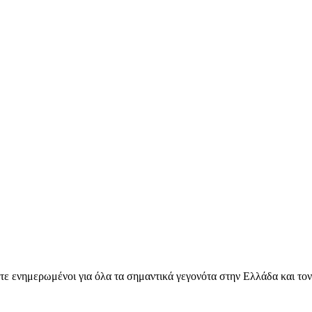
ετε ενημερωμένοι για όλα τα σημαντικά γεγονότα στην Ελλάδα και το