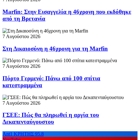
Marfin: Στην Εισαγγελία η 46χρονη που εκδόθηκε
από τη Βρετανία
7 Αυγούστου 2026
Στη Δικαιοσύνη η 46χρονη για τη Marfin
7 Αυγούστου 2026
Πόρτο Γερμενό: Πάνω από 100 σπίτια
κατεστραμμένα
7 Αυγούστου 2026
ΓΣΕΕ: Πώς θα πληρωθεί η αργία του
Δεκαπενταύγουστου
Ant1 ΚΡΗΤΗΣ 95.8
YouTube