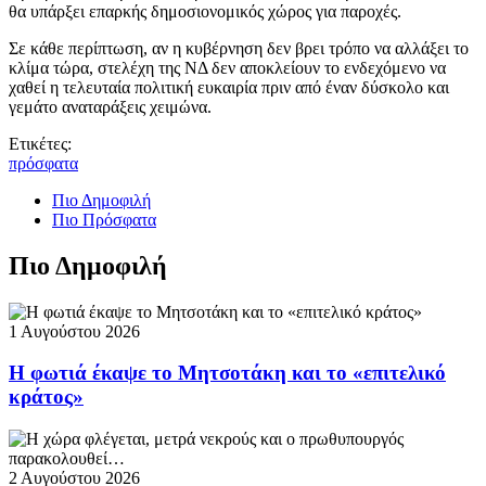
θα υπάρξει επαρκής δημοσιονομικός χώρος για παροχές.
Σε κάθε περίπτωση, αν η κυβέρνηση δεν βρει τρόπο να αλλάξει το
κλίμα τώρα, στελέχη της ΝΔ δεν αποκλείουν το ενδεχόμενο να
χαθεί η τελευταία πολιτική ευκαιρία πριν από έναν δύσκολο και
γεμάτο αναταράξεις χειμώνα.
Ετικέτες:
πρόσφατα
Πιο Δημοφιλή
Πιο Πρόσφατα
Πιο Δημοφιλή
1 Αυγούστου 2026
Η φωτιά έκαψε το Μητσοτάκη και το «επιτελικό
κράτος»
2 Αυγούστου 2026