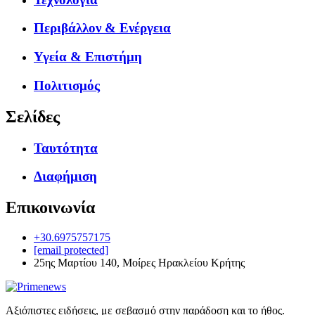
Περιβάλλον & Ενέργεια
Υγεία & Επιστήμη
Πολιτισμός
Σελίδες
Ταυτότητα
Διαφήμιση
Επικοινωνία
+30.6975757175
[email protected]
25ης Μαρτίου 140, Μοίρες Ηρακλείου Κρήτης
Αξιόπιστες ειδήσεις, με σεβασμό στην παράδοση και το ήθος.