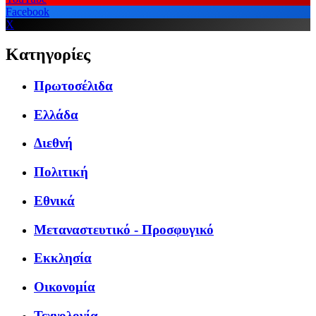
Facebook
X
Κατηγορίες
Πρωτοσέλιδα
Ελλάδα
Διεθνή
Πολιτική
Εθνικά
Μεταναστευτικό - Προσφυγικό
Εκκλησία
Οικονομία
Τεχνολογία