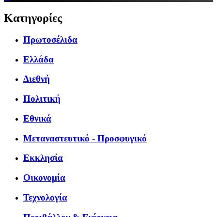
Κατηγορίες
Πρωτοσέλιδα
Ελλάδα
Διεθνή
Πολιτική
Εθνικά
Μεταναστευτικό - Προσφυγικό
Εκκλησία
Οικονομία
Τεχνολογία