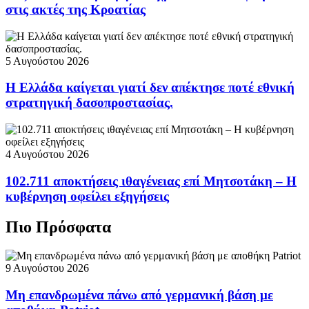
στις ακτές της Κροατίας
5 Αυγούστου 2026
Η Ελλάδα καίγεται γιατί δεν απέκτησε ποτέ εθνική
στρατηγική δασοπροστασίας.
4 Αυγούστου 2026
102.711 αποκτήσεις ιθαγένειας επί Μητσοτάκη – Η
κυβέρνηση οφείλει εξηγήσεις
Πιο Πρόσφατα
9 Αυγούστου 2026
Μη επανδρωμένα πάνω από γερμανική βάση με