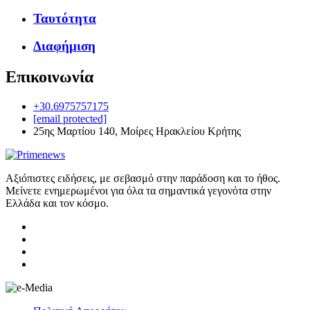
Ταυτότητα
Διαφήμιση
Επικοινωνία
+30.6975757175
[email protected]
25ης Μαρτίου 140, Μοίρες Ηρακλείου Κρήτης
Αξιόπιστες ειδήσεις, με σεβασμό στην παράδοση και το ήθος.
Μείνετε ενημερωμένοι για όλα τα σημαντικά γεγονότα στην
Ελλάδα και τον κόσμο.