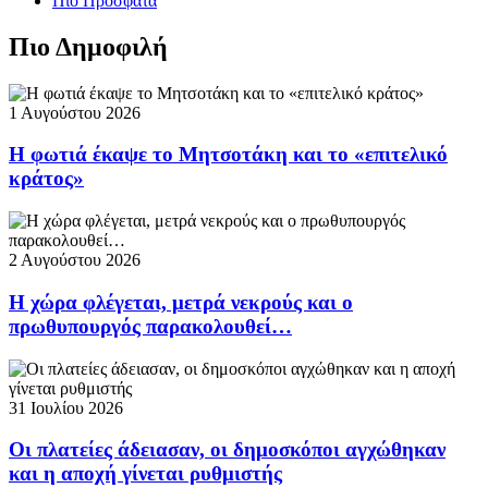
Πιο Πρόσφατα
Πιο Δημοφιλή
1 Αυγούστου 2026
Η φωτιά έκαψε το Μητσοτάκη και το «επιτελικό
κράτος»
2 Αυγούστου 2026
Η χώρα φλέγεται, μετρά νεκρούς και ο
πρωθυπουργός παρακολουθεί…
31 Ιουλίου 2026
Οι πλατείες άδειασαν, οι δημοσκόποι αγχώθηκαν
και η αποχή γίνεται ρυθμιστής