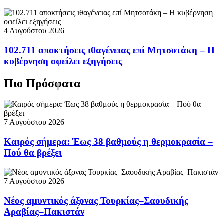
4 Αυγούστου 2026
102.711 αποκτήσεις ιθαγένειας επί Μητσοτάκη – Η
κυβέρνηση οφείλει εξηγήσεις
Πιο Πρόσφατα
7 Αυγούστου 2026
Καιρός σήμερα: Έως 38 βαθμούς η θερμοκρασία –
Πού θα βρέξει
7 Αυγούστου 2026
Νέος αμυντικός άξονας Τουρκίας–Σαουδικής
Αραβίας–Πακιστάν