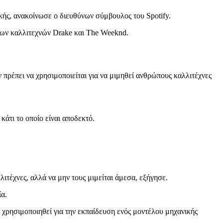
κής, ανακοίνωσε ο διευθύνων σύμβουλος του Spotify.
ων καλλιτεχνών Drake και The Weeknd.
πρέπει να χρησιμοποιείται για να μιμηθεί ανθρώπους καλλιτέχνες
κάτι το οποίο είναι αποδεκτό.
τέχνες, αλλά να μην τους μιμείται άμεσα, εξήγησε.
ία.
α χρησιμοποιηθεί για την εκπαίδευση ενός μοντέλου μηχανικής