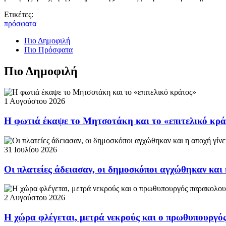
Ετικέτες:
πρόσφατα
Πιο Δημοφιλή
Πιο Πρόσφατα
Πιο Δημοφιλή
1 Αυγούστου 2026
Η φωτιά έκαψε το Μητσοτάκη και το «επιτελικό κρ
31 Ιουλίου 2026
Οι πλατείες άδειασαν, οι δημοσκόποι αγχώθηκαν και 
2 Αυγούστου 2026
Η χώρα φλέγεται, μετρά νεκρούς και ο πρωθυπουργ