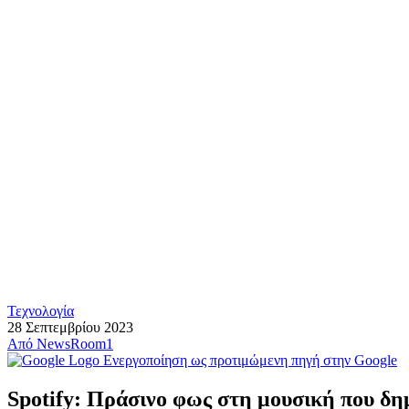
Τεχνολογία
28 Σεπτεμβρίου 2023
Από
NewsRoom1
Ενεργοποίηση ως προτιμώμενη πηγή στην Google
Spotify: Πράσινο φως στη μουσική που δη