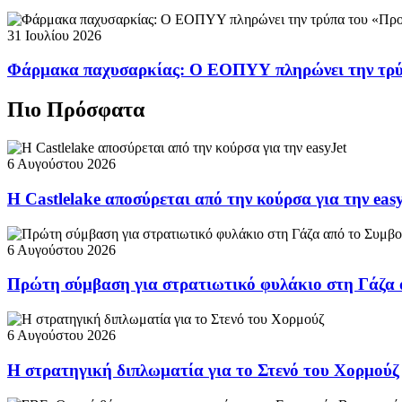
31 Ιουλίου 2026
Φάρμακα παχυσαρκίας: Ο ΕΟΠΥΥ πληρώνει την τρ
Πιο Πρόσφατα
6 Αυγούστου 2026
Η Castlelake αποσύρεται από την κούρσα για την eas
6 Αυγούστου 2026
Πρώτη σύμβαση για στρατιωτικό φυλάκιο στη Γάζα 
6 Αυγούστου 2026
Η στρατηγική διπλωματία για το Στενό του Χορμούζ