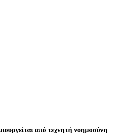
μιουργείται από τεχνητή νοημοσύνη