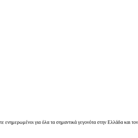
ετε ενημερωμένοι για όλα τα σημαντικά γεγονότα στην Ελλάδα και το