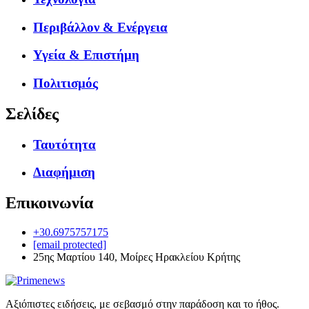
Περιβάλλον & Ενέργεια
Υγεία & Επιστήμη
Πολιτισμός
Σελίδες
Ταυτότητα
Διαφήμιση
Επικοινωνία
+30.6975757175
[email protected]
25ης Μαρτίου 140, Μοίρες Ηρακλείου Κρήτης
Αξιόπιστες ειδήσεις, με σεβασμό στην παράδοση και το ήθος.