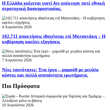
Η Ελλάδα καίγεται γιατί δεν απέκτησε ποτέ εθνική
στρατηγική δασοπροστασίας.
4 Αυγούστου 2026
102.711 αποκτήσεις ιθαγένειας επί Μητσοτάκη – Η
κυβέρνηση οφείλει εξηγήσεις
7 Αυγούστου 2026
Νέες ταυτότητες: Ένα έργο – μαμούθ με μεγάλο
κόστος και πολλά αναπάντητα ερωτήματα.
Πιο Πρόσφατα
10 Αυγούστου 2026