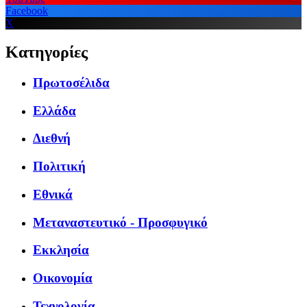
Facebook
X
Κατηγορίες
Πρωτοσέλιδα
Ελλάδα
Διεθνή
Πολιτική
Εθνικά
Μεταναστευτικό - Προσφυγικό
Εκκλησία
Οικονομία
Τεχνολογία