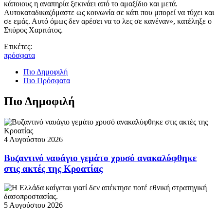
κάποιους η αναπηρία ξεκινάει από το αμαξίδιο και μετά.
Αυτοκαταδικαζόμαστε ως κοινωνία σε κάτι που μπορεί να τύχει και
σε εμάς. Αυτό όμως δεν αρέσει να το λες σε κανέναν», κατέληξε ο
Σπύρος Χαριτάτος.
Ετικέτες:
πρόσφατα
Πιο Δημοφιλή
Πιο Πρόσφατα
Πιο Δημοφιλή
4 Αυγούστου 2026
Βυζαντινό ναυάγιο γεμάτο χρυσό ανακαλύφθηκε
στις ακτές της Κροατίας
5 Αυγούστου 2026