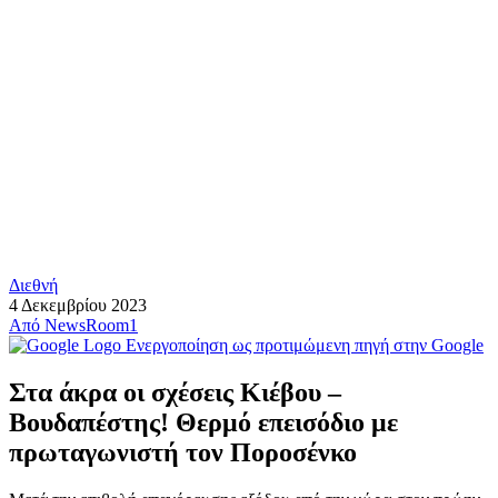
Διεθνή
4 Δεκεμβρίου 2023
Από
NewsRoom1
Ενεργοποίηση ως προτιμώμενη πηγή στην Google
Στα άκρα οι σχέσεις Κιέβου –
Βουδαπέστης! Θερμό επεισόδιο με
πρωταγωνιστή τον Ποροσένκο