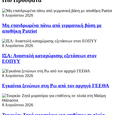
9 Αυγούστου 2026
Μη επανδρωμένα πάνω από γερμανική βάση με
αποθήκη Patriot
8 Αυγούστου 2026
ΙΣΑ: Αναστολή καταχώρισης εξετάσεων στον
ΕΟΠΥΥ
8 Αυγούστου 2026
Εγκαίνια ξενώνων στη Ρω από τον αρχηγό ΓΕΕΘΑ
8 Αυγούστου 2026
Τουρκία: Ζητά μορατόριο για επιθέσεις σε πλοία