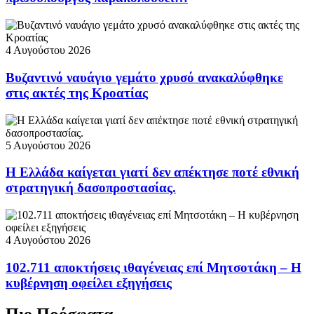
4 Αυγούστου 2026
Βυζαντινό ναυάγιο γεμάτο χρυσό ανακαλύφθηκε
στις ακτές της Κροατίας
5 Αυγούστου 2026
Η Ελλάδα καίγεται γιατί δεν απέκτησε ποτέ εθνική
στρατηγική δασοπροστασίας.
4 Αυγούστου 2026
102.711 αποκτήσεις ιθαγένειας επί Μητσοτάκη – Η
κυβέρνηση οφείλει εξηγήσεις
Πιο Πρόσφατα