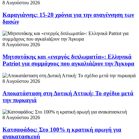
8 Αυγούστου 2026
Καραγιάννης: 15-20 χρόνια για την αναγέννηση των
δασών
8 Αυγούστου 2026
Μητσοτάκης και «ενεργός διπλωματία»: Ελληνικά
Patriot για συμμάχους που αγκαλιάζουν την Άγκυρα
8 Αυγούστου 2026
Αποκατάσταση στη Δυτική Αττική: Το σχέδιο μετά
την πυρκαγιά
8 Αυγούστου 2026
Κατσαφάδος: Στο 100% η κρατική αρωγή για
ανακατασκευή