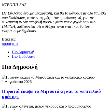
ΝΤΡΟΠΗ ΣΑΣ.
Ως Σύλλογος έχουμε υποχρέωση, και θα το κάνουμε με όλα τα μέσα
που διαθέτουμε, φτάνοντας μέχρι τον πρωθυπουργό, για την
εσκεμμένη πλέον αποφυγή προσλήψεων παιδοψυχιάτρων στο
ΠΑΓΝΗ, πιστεύοντας ότι ο στόχος είναι ένας, και θα τον
εκφράσουμε δημόσια».
Ετικέτες:
πρόσφατα
Πιο Δημοφιλή
Πιο Πρόσφατα
Πιο Δημοφιλή
1 Αυγούστου 2026
Η φωτιά έκαψε το Μητσοτάκη και το «επιτελικό
κράτος»