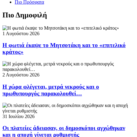
Πιο Πρόσφατα
Πιο Δημοφιλή
1 Αυγούστου 2026
Η φωτιά έκαψε το Μητσοτάκη και το «επιτελικό
κράτος»
2 Αυγούστου 2026
Η χώρα φλέγεται, μετρά νεκρούς και ο
πρωθυπουργός παρακολουθεί…
31 Ιουλίου 2026
Οι πλατείες άδειασαν, οι δημοσκόποι αγχώθηκαν
και η αποχή γίνεται ρυθμιστής