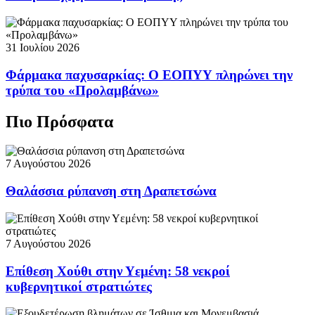
31 Ιουλίου 2026
Φάρμακα παχυσαρκίας: Ο ΕΟΠΥΥ πληρώνει την
τρύπα του «Προλαμβάνω»
Πιο Πρόσφατα
7 Αυγούστου 2026
Θαλάσσια ρύπανση στη Δραπετσώνα
7 Αυγούστου 2026
Επίθεση Χούθι στην Υεμένη: 58 νεκροί
κυβερνητικοί στρατιώτες