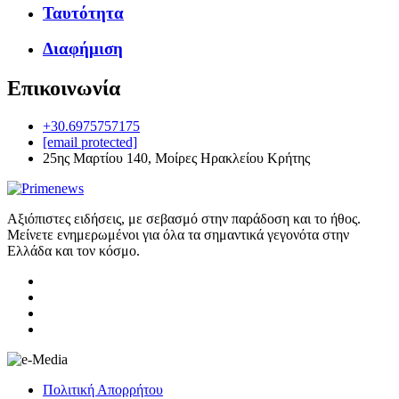
Ταυτότητα
Διαφήμιση
Επικοινωνία
+30.6975757175
[email protected]
25ης Μαρτίου 140, Μοίρες Ηρακλείου Κρήτης
Αξιόπιστες ειδήσεις, με σεβασμό στην παράδοση και το ήθος.
Μείνετε ενημερωμένοι για όλα τα σημαντικά γεγονότα στην
Ελλάδα και τον κόσμο.
Πολιτική Απορρήτου