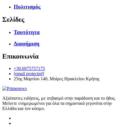
Πολιτισμός
Σελίδες
Ταυτότητα
Διαφήμιση
Επικοινωνία
+30.6975757175
[email protected]
25ης Μαρτίου 140, Μοίρες Ηρακλείου Κρήτης
Αξιόπιστες ειδήσεις, με σεβασμό στην παράδοση και το ήθος.
Μείνετε ενημερωμένοι για όλα τα σημαντικά γεγονότα στην
Ελλάδα και τον κόσμο.