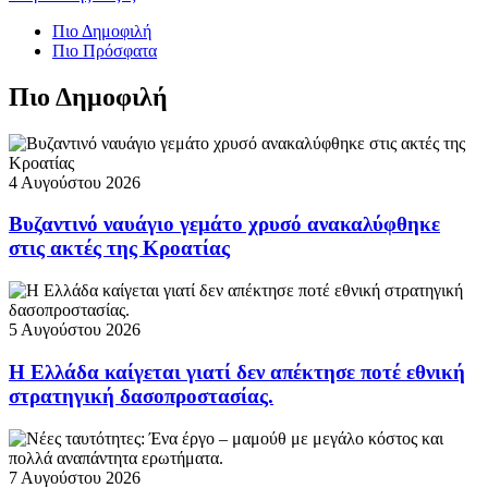
Πιο Δημοφιλή
Πιο Πρόσφατα
Πιο Δημοφιλή
4 Αυγούστου 2026
Βυζαντινό ναυάγιο γεμάτο χρυσό ανακαλύφθηκε
στις ακτές της Κροατίας
5 Αυγούστου 2026
Η Ελλάδα καίγεται γιατί δεν απέκτησε ποτέ εθνική
στρατηγική δασοπροστασίας.
7 Αυγούστου 2026