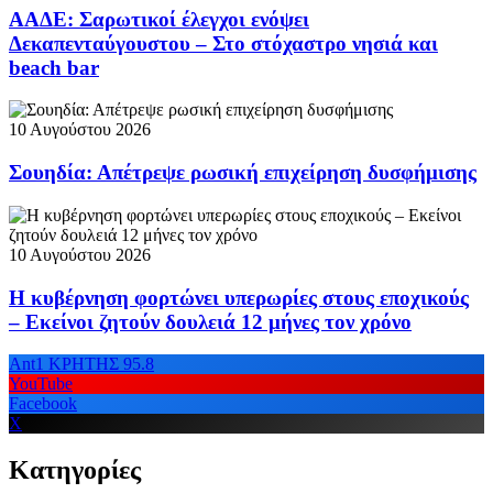
ΑΑΔΕ: Σαρωτικοί έλεγχοι ενόψει
Δεκαπενταύγουστου – Στο στόχαστρο νησιά και
beach bar
10 Αυγούστου 2026
Σουηδία: Απέτρεψε ρωσική επιχείρηση δυσφήμισης
10 Αυγούστου 2026
Η κυβέρνηση φορτώνει υπερωρίες στους εποχικούς
– Εκείνοι ζητούν δουλειά 12 μήνες τον χρόνο
Ant1 ΚΡΗΤΗΣ 95.8
YouTube
Facebook
X
Κατηγορίες