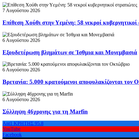
7 Αυγούστου 2026
Επίθεση Χούθι στην Υεμένη: 58 νεκροί κυβερνητικοί
6 Αυγούστου 2026
Εξουδετέρωση βλημάτων σε Ίσθμια και Μονεμβασιά
6 Αυγούστου 2026
Βρετανία: 5.000 κρατούμενοι αποφυλακίζονται τον 
6 Αυγούστου 2026
Σύλληψη 46χρονης για τη Marfin
Ant1 ΚΡΗΤΗΣ 95.8
YouTube
Facebook