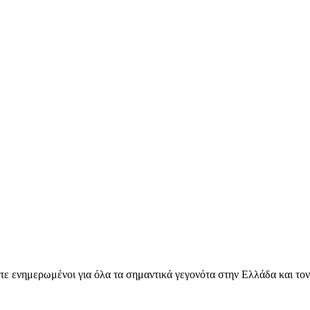
ετε ενημερωμένοι για όλα τα σημαντικά γεγονότα στην Ελλάδα και το