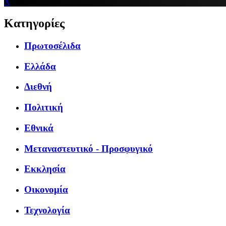
X
Κατηγορίες
Πρωτοσέλιδα
Ελλάδα
Διεθνή
Πολιτική
Εθνικά
Μεταναστευτικό - Προσφυγικό
Εκκλησία
Οικονομία
Τεχνολογία