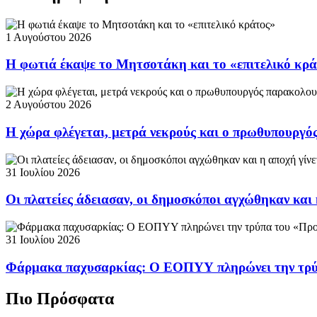
1 Αυγούστου 2026
Η φωτιά έκαψε το Μητσοτάκη και το «επιτελικό κρ
2 Αυγούστου 2026
Η χώρα φλέγεται, μετρά νεκρούς και ο πρωθυπουργ
31 Ιουλίου 2026
Οι πλατείες άδειασαν, οι δημοσκόποι αγχώθηκαν και 
31 Ιουλίου 2026
Φάρμακα παχυσαρκίας: Ο ΕΟΠΥΥ πληρώνει την τρ
Πιο Πρόσφατα