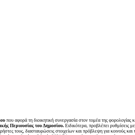
μου
που αφορά τη διοικητική συνεργασία στον τομέα της φορολογίας κα
τικής Περιουσίας
του Δημοσίου.
Ειδικότερα, προβλέπει ρυθμίσεις με
ήστες τους, διασταυρώσεις στοιχείων και πρόβλεψη για κοινούς και 