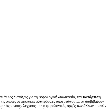
ι άλλες διατάξεις για τη φορολογική διαδικασία, την
κατάρτιση
 τις οποίες οι ψηφιακές πλατφόρμες υποχρεώνονται να διαβιβάζουν
ταυτόχρονους ελέγχους με τις φορολογικές αρχές των άλλων κρατών