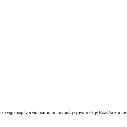
ετε ενημερωμένοι για όλα τα σημαντικά γεγονότα στην Ελλάδα και το