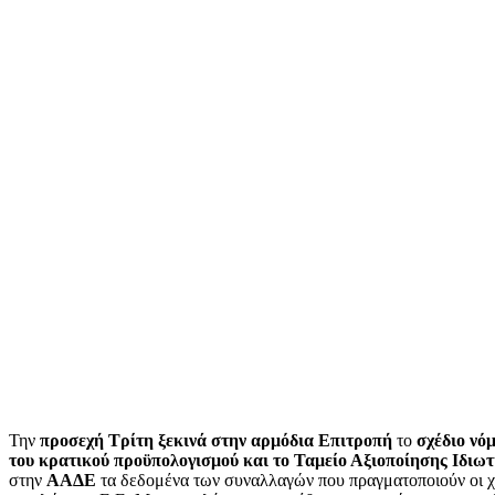
Την
προσεχή Τρίτη ξεκινά στην αρμόδια Επιτροπή
το
σχέδιο νό
του κρατικού προϋπολογισμού και το Ταμείο Αξιοποίησης Ιδιω
στην
ΑΑΔΕ
τα δεδομένα των συναλλαγών που πραγματοποιούν οι χρ