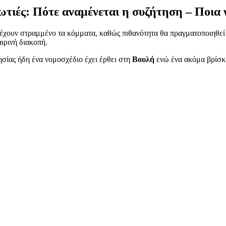
ωτιές: Πότε αναμένεται η συζήτηση – Ποια 
 έχουν στραμμένο τα κόμματα, καθώς πιθανότητα θα πραγματοποιηθεί
ιρινή διακοπή.
ησίας ήδη ένα νομοσχέδιο έχει έρθει στη
Βουλή
ενώ ένα ακόμα βρίσκ