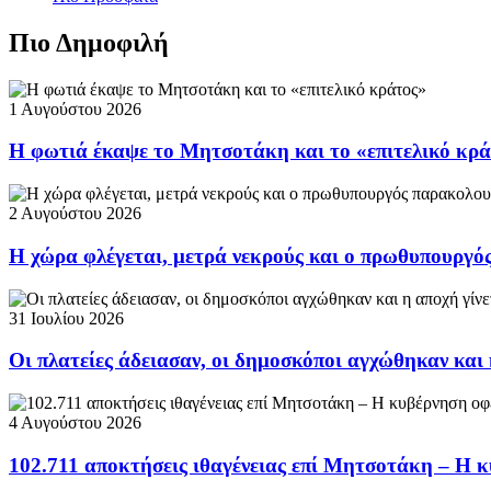
Πιο Δημοφιλή
1 Αυγούστου 2026
Η φωτιά έκαψε το Μητσοτάκη και το «επιτελικό κρ
2 Αυγούστου 2026
Η χώρα φλέγεται, μετρά νεκρούς και ο πρωθυπουργ
31 Ιουλίου 2026
Οι πλατείες άδειασαν, οι δημοσκόποι αγχώθηκαν και 
4 Αυγούστου 2026
102.711 αποκτήσεις ιθαγένειας επί Μητσοτάκη – Η κ