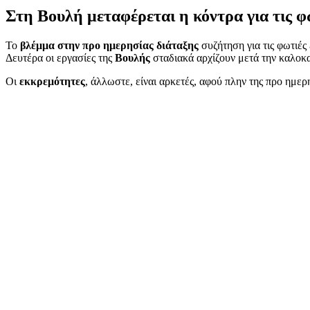
Στη Βουλή μεταφέρεται η κόντρα για τις φ
Το
βλέμμα στην προ ημερησίας διάταξης
συζήτηση για τις φωτιές
Δευτέρα οι εργασίες της
Βουλής
σταδιακά αρχίζουν μετά την καλοκα
Οι
εκκρεμότητες
, άλλωστε, είναι αρκετές, αφού πλην της προ ημερ