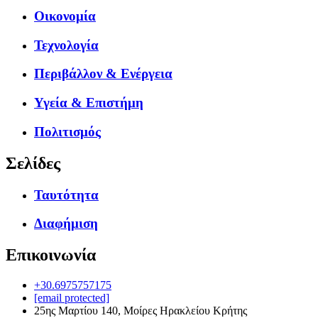
Οικονομία
Τεχνολογία
Περιβάλλον & Ενέργεια
Υγεία & Επιστήμη
Πολιτισμός
Σελίδες
Ταυτότητα
Διαφήμιση
Επικοινωνία
+30.6975757175
[email protected]
25ης Μαρτίου 140, Μοίρες Ηρακλείου Κρήτης