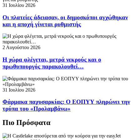
31 Ιουλίου 2026
Οι πλατείες άδειασαν, οι δημοσκόποι αγχώθηκαν
και η αποχή γίνεται ρυθμιστής
2 Αυγούστου 2026
Η χώρα φλέγεται, μετρά νεκρούς και ο
πρωθυπουργός παρακολουθεί…
31 Ιουλίου 2026
Φάρμακα παχυσαρκίας: Ο ΕΟΠΥΥ πληρώνει την
τρύπα του «Προλαμβάνω»
Πιο Πρόσφατα