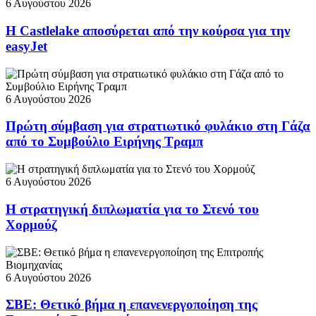
6 Αυγούστου 2026
Η Castlelake αποσύρεται από την κούρσα για την
easyJet
6 Αυγούστου 2026
Πρώτη σύμβαση για στρατιωτικό φυλάκιο στη Γάζα
από το Συμβούλιο Ειρήνης Τραμπ
6 Αυγούστου 2026
Η στρατηγική διπλωματία για το Στενό του
Χορμούζ
6 Αυγούστου 2026
ΣΒΕ: Θετικό βήμα η επανενεργοποίηση της