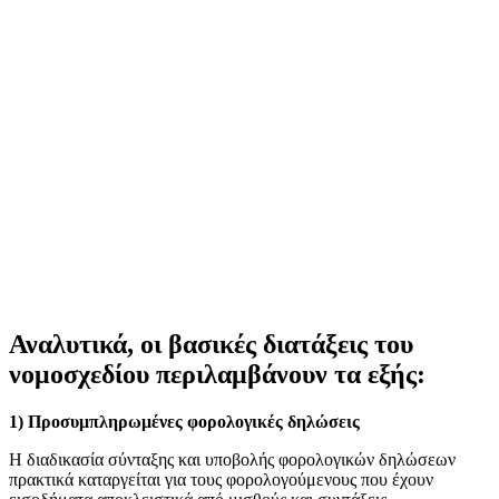
Αναλυτικά, οι βασικές διατάξεις του
νομοσχεδίου περιλαμβάνουν τα εξής:
1) Προσυμπληρωμένες φορολογικές δηλώσεις
Η διαδικασία σύνταξης και υποβολής φορολογικών δηλώσεων
πρακτικά καταργείται για τους φορολογούμενους που έχουν