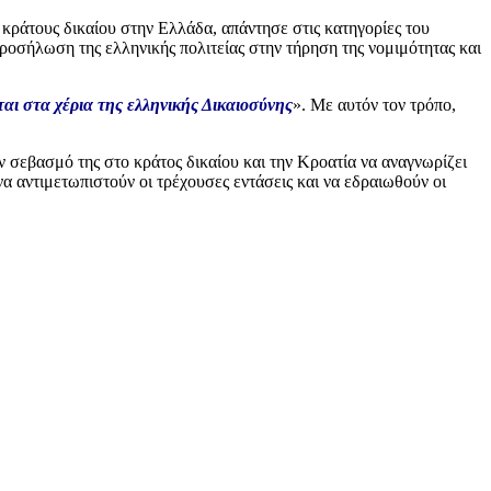
κράτους δικαίου στην Ελλάδα, απάντησε στις κατηγορίες του
προσήλωση της ελληνικής πολιτείας στην τήρηση της νομιμότητας και
αι στα χέρια της ελληνικής Δικαιοσύνης
». Με αυτόν τον τρόπο,
 σεβασμό της στο κράτος δικαίου και την Κροατία να αναγνωρίζει
να αντιμετωπιστούν οι τρέχουσες εντάσεις και να εδραιωθούν οι