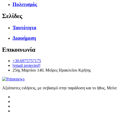
Πολιτισμός
Σελίδες
Ταυτότητα
Διαφήμιση
Επικοινωνία
+30.6975757175
[email protected]
25ης Μαρτίου 140, Μοίρες Ηρακλείου Κρήτης
Αξιόπιστες ειδήσεις, με σεβασμό στην παράδοση και το ήθος. Μείν