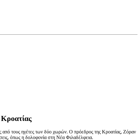
 Κροατίας
ις από τους ηγέτες των δύο χωρών. Ο πρόεδρος της Κροατίας, Ζόραν
άσεις, όπως η δολοφονία στη Νέα Φιλαδέλφεια.