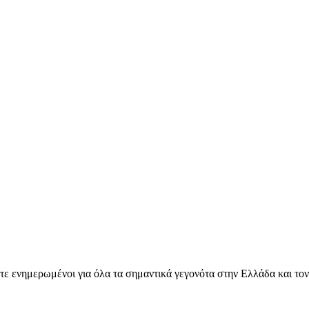
ετε ενημερωμένοι για όλα τα σημαντικά γεγονότα στην Ελλάδα και το