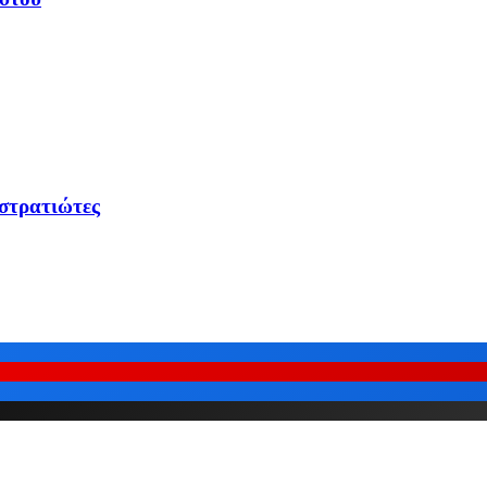
 στρατιώτες