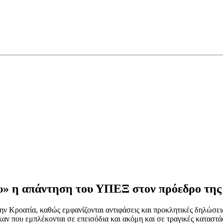
ου» η απάντηση του ΥΠΕΞ στον πρόεδρο της
την Κροατία, καθώς εμφανίζονται αντιφάσεις και προκλητικές δηλώσε
καν που εμπλέκονται σε επεισόδια και ακόμη και σε τραγικές καταστ