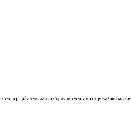
ετε ενημερωμένοι για όλα τα σημαντικά γεγονότα στην Ελλάδα και το