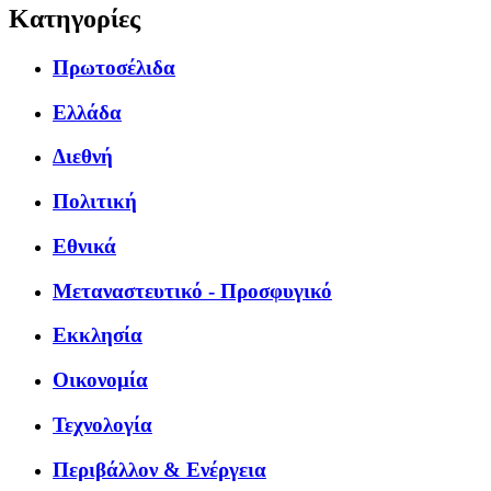
Κατηγορίες
Πρωτοσέλιδα
Ελλάδα
Διεθνή
Πολιτική
Εθνικά
Μεταναστευτικό - Προσφυγικό
Εκκλησία
Οικονομία
Τεχνολογία
Περιβάλλον & Ενέργεια