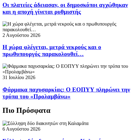
Οι πλατείες άδειασαν, οι δημοσκόποι αγχώθηκαν
και η αποχή γίνεται ρυθμιστής
2 Αυγούστου 2026
Η χώρα φλέγεται, μετρά νεκρούς και ο
πρωθυπουργός παρακολουθεί…
31 Ιουλίου 2026
Φάρμακα παχυσαρκίας: Ο ΕΟΠΥΥ πληρώνει την
τρύπα του «Προλαμβάνω»
Πιο Πρόσφατα
6 Αυγούστου 2026