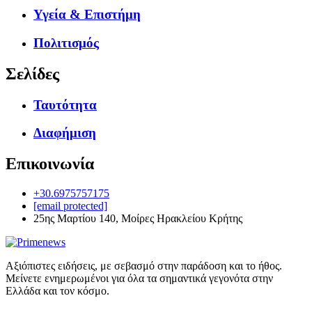
Υγεία & Επιστήμη
Πολιτισμός
Σελίδες
Ταυτότητα
Διαφήμιση
Επικοινωνία
+30.6975757175
[email protected]
25ης Μαρτίου 140, Μοίρες Ηρακλείου Κρήτης
Αξιόπιστες ειδήσεις, με σεβασμό στην παράδοση και το ήθος.
Μείνετε ενημερωμένοι για όλα τα σημαντικά γεγονότα στην
Ελλάδα και τον κόσμο.