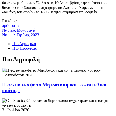
θα απονεμηθεί στον Όσλο στις 10 Δεκεμβρίου, την επέτειο του
θανάτου του Σουηδού επιχειρηματία Άλφρεντ Νόμπελ, με τη
διαθήκη του οποίου το 1895 θεσμοθετήθηκαν τα βραβεία.
Ετικέτες:
πρόσφατα
Ναργκίς Μοχαμαντί
Νόμπελ Ειρήνης 2023
Πιο Δημοφιλή
Πιο Πρόσφατα
Πιο Δημοφιλή
1 Αυγούστου 2026
Η φωτιά έκαψε το Μητσοτάκη και το «επιτελικό
κράτος»
31 Ιουλίου 2026