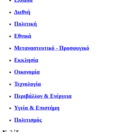
Διεθνή
Πολιτική
Εθνικά
Μεταναστευτικό - Προσφυγικό
Εκκλησία
Οικονομία
Τεχνολογία
Περιβάλλον & Ενέργεια
Υγεία & Επιστήμη
Πολιτισμός