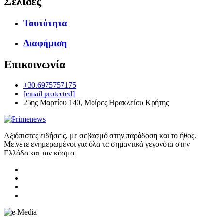
Σελίδες
Ταυτότητα
Διαφήμιση
Επικοινωνία
+30.6975757175
[email protected]
25ης Μαρτίου 140, Μοίρες Ηρακλείου Κρήτης
Αξιόπιστες ειδήσεις, με σεβασμό στην παράδοση και το ήθος.
Μείνετε ενημερωμένοι για όλα τα σημαντικά γεγονότα στην
Ελλάδα και τον κόσμο.