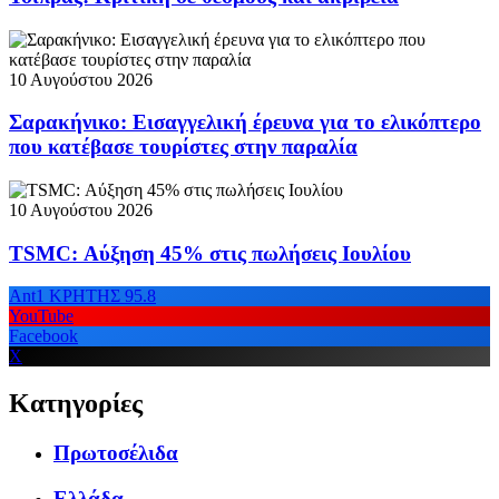
10 Αυγούστου 2026
Σαρακήνικο: Εισαγγελική έρευνα για το ελικόπτερο
που κατέβασε τουρίστες στην παραλία
10 Αυγούστου 2026
TSMC: Αύξηση 45% στις πωλήσεις Ιουλίου
Ant1 ΚΡΗΤΗΣ 95.8
YouTube
Facebook
X
Κατηγορίες
Πρωτοσέλιδα
Ελλάδα