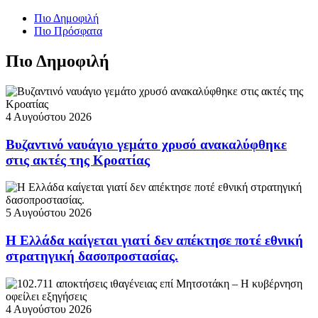
Πιο Δημοφιλή
Πιο Πρόσφατα
Πιο Δημοφιλή
4 Αυγούστου 2026
Βυζαντινό ναυάγιο γεμάτο χρυσό ανακαλύφθηκε
στις ακτές της Κροατίας
5 Αυγούστου 2026
Η Ελλάδα καίγεται γιατί δεν απέκτησε ποτέ εθνική
στρατηγική δασοπροστασίας.
4 Αυγούστου 2026