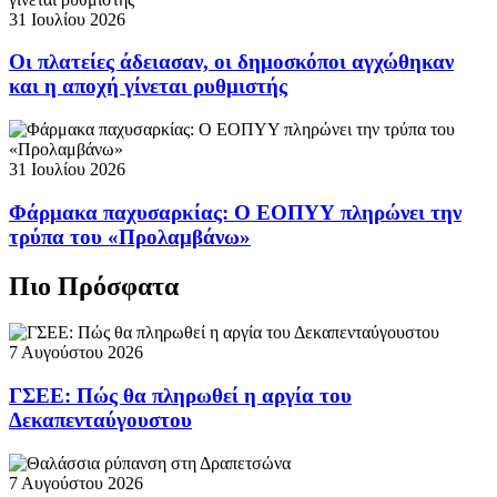
31 Ιουλίου 2026
Οι πλατείες άδειασαν, οι δημοσκόποι αγχώθηκαν
και η αποχή γίνεται ρυθμιστής
31 Ιουλίου 2026
Φάρμακα παχυσαρκίας: Ο ΕΟΠΥΥ πληρώνει την
τρύπα του «Προλαμβάνω»
Πιο Πρόσφατα
7 Αυγούστου 2026
ΓΣΕΕ: Πώς θα πληρωθεί η αργία του
Δεκαπενταύγουστου
7 Αυγούστου 2026