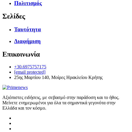
Πολιτισμός
Σελίδες
Ταυτότητα
Διαφήμιση
Επικοινωνία
+30.6975757175
[email protected]
25ης Μαρτίου 140, Μοίρες Ηρακλείου Κρήτης
Αξιόπιστες ειδήσεις, με σεβασμό στην παράδοση και το ήθος.
Μείνετε ενημερωμένοι για όλα τα σημαντικά γεγονότα στην
Ελλάδα και τον κόσμο.