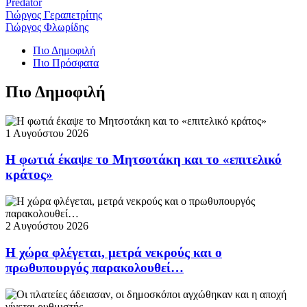
Predator
Γιώργος Γεραπετρίτης
Γιώργος Φλωρίδης
Πιο Δημοφιλή
Πιο Πρόσφατα
Πιο Δημοφιλή
1 Αυγούστου 2026
Η φωτιά έκαψε το Μητσοτάκη και το «επιτελικό
κράτος»
2 Αυγούστου 2026
Η χώρα φλέγεται, μετρά νεκρούς και ο
πρωθυπουργός παρακολουθεί…