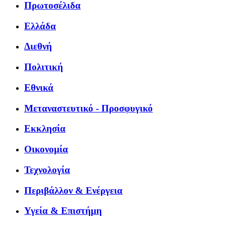
Πρωτοσέλιδα
Ελλάδα
Διεθνή
Πολιτική
Εθνικά
Μεταναστευτικό - Προσφυγικό
Εκκλησία
Οικονομία
Τεχνολογία
Περιβάλλον & Ενέργεια
Υγεία & Επιστήμη