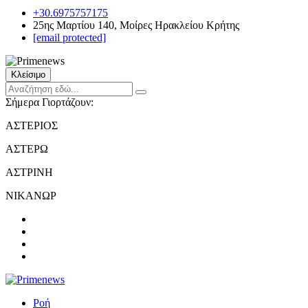
+30.6975757175
25ης Μαρτίου 140, Μοίρες Ηρακλείου Κρήτης
[email protected]
Κλείσιμο
Σήμερα Γιορτάζουν:
ΑΣΤΕΡΙΟΣ
ΑΣΤΕΡΩ
ΑΣΤΡΙΝΗ
ΝΙΚΑΝΩΡ
Ροή