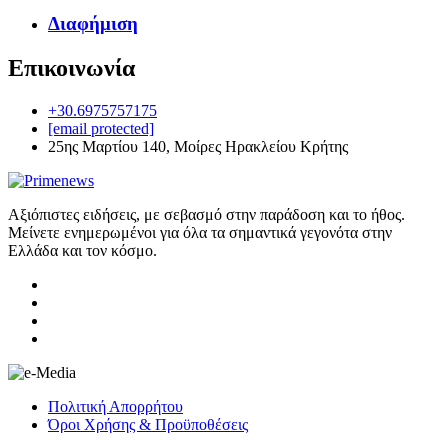
Διαφήμιση
Επικοινωνία
+30.6975757175
[email protected]
25ης Μαρτίου 140, Μοίρες Ηρακλείου Κρήτης
Αξιόπιστες ειδήσεις, με σεβασμό στην παράδοση και το ήθος.
Μείνετε ενημερωμένοι για όλα τα σημαντικά γεγονότα στην
Ελλάδα και τον κόσμο.
Πολιτική Απορρήτου
Όροι Χρήσης & Προϋποθέσεις