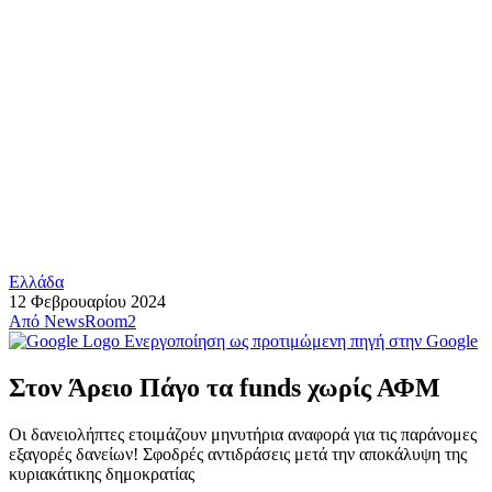
Ελλάδα
12 Φεβρουαρίου 2024
Από
NewsRoom2
Ενεργοποίηση ως προτιμώμενη πηγή στην Google
Στον Άρειο Πάγο τα funds χωρίς ΑΦΜ
Οι δανειολήπτες ετοιμάζουν μηνυτήρια αναφορά για τις παράνομες
εξαγορές δανείων! Σφοδρές αντιδράσεις μετά την αποκάλυψη της
κυριακάτικης δημοκρατίας