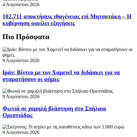
4 Αυγούστου 2026
102.711 αποκτήσεις ιθαγένειας επί Μητσοτάκη – Η
κυβέρνηση οφείλει εξηγήσεις
Πιο Πρόσφατα
9 Αυγούστου 2026
Ιράν: Βίντεο με τον Χαμενεΐ να διδάσκει για να
σταματήσουν οι φήμες
9 Αυγούστου 2026
Φωτιά σε χαμηλή βλάστηση στο Σπήλαιο
Ορεστιάδας
9 Αυγούστου 2026