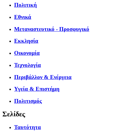
Πολιτική
Εθνικά
Μεταναστευτικό - Προσφυγικό
Εκκλησία
Οικονομία
Τεχνολογία
Περιβάλλον & Ενέργεια
Υγεία & Επιστήμη
Πολιτισμός
Σελίδες
Ταυτότητα