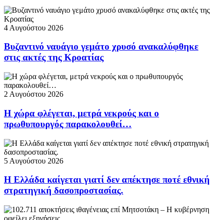
4 Αυγούστου 2026
Βυζαντινό ναυάγιο γεμάτο χρυσό ανακαλύφθηκε
στις ακτές της Κροατίας
2 Αυγούστου 2026
Η χώρα φλέγεται, μετρά νεκρούς και ο
πρωθυπουργός παρακολουθεί…
5 Αυγούστου 2026
Η Ελλάδα καίγεται γιατί δεν απέκτησε ποτέ εθνική
στρατηγική δασοπροστασίας.