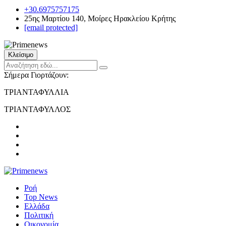
+30.6975757175
25ης Μαρτίου 140, Μοίρες Ηρακλείου Κρήτης
[email protected]
Κλείσιμο
Σήμερα Γιορτάζουν:
ΤΡΙΑΝΤΑΦΥΛΛΙΑ
ΤΡΙΑΝΤΑΦΥΛΛΟΣ
Ροή
Top News
Ελλάδα
Πολιτική
Οικονομία