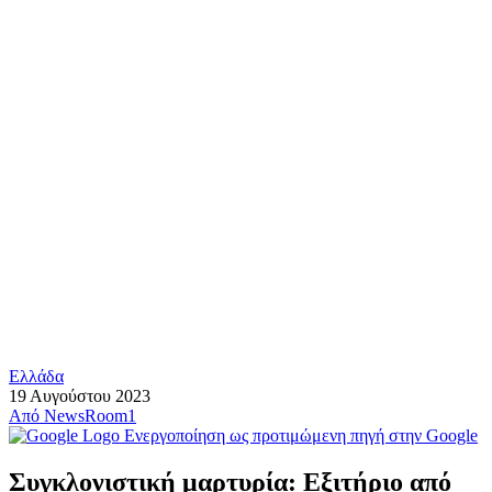
Ελλάδα
19 Αυγούστου 2023
Από
NewsRoom1
Ενεργοποίηση ως προτιμώμενη πηγή στην Google
Συγκλονιστική μαρτυρία: Εξιτήριο από