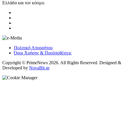
Ελλάδα και τον κόσμο.
Πολιτική Απορρήτου
Όροι Χρήσης & Προϋποθέσεις
Copyright © PrimeNews 2026. All Rights Reserved. Designed &
Developed by
NovaBit.gr