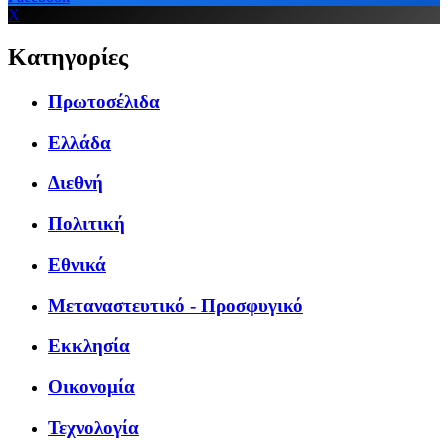
X
Κατηγορίες
Πρωτοσέλιδα
Ελλάδα
Διεθνή
Πολιτική
Εθνικά
Μεταναστευτικό - Προσφυγικό
Εκκλησία
Οικονομία
Τεχνολογία