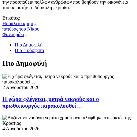
την προσπάθεια πολλών ανθρώπων που βοηθούν την οικογένειά
του σε αυτήν τη δύσκολη περίοδο.
Ετικέτες:
Ηρακλειο κρητης
πατέρας του Νίκου
Φανουράκης
Πιο Δημοφιλή
Πιο Πρόσφατα
Πιο Δημοφιλή
2 Αυγούστου 2026
Η χώρα φλέγεται, μετρά νεκρούς και ο
πρωθυπουργός παρακολουθεί…
4 Αυγούστου 2026