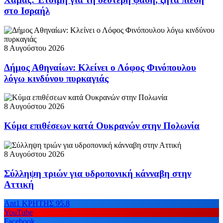
στο Ισραήλ
8 Αυγούστου 2026
Δήμος Αθηναίων: Κλείνει ο Λόφος Φινόπουλου
λόγω κινδύνου πυρκαγιάς
8 Αυγούστου 2026
Κύμα επιθέσεων κατά Ουκρανών στην Πολωνία
8 Αυγούστου 2026
Σύλληψη τριών για υδροπονική κάνναβη στην
Αττική
Ant1 ΚΡΗΤΗΣ 95.8
YouTube
Facebook