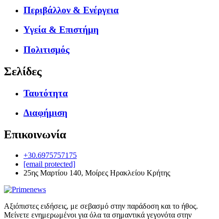
Περιβάλλον & Ενέργεια
Υγεία & Επιστήμη
Πολιτισμός
Σελίδες
Ταυτότητα
Διαφήμιση
Επικοινωνία
+30.6975757175
[email protected]
25ης Μαρτίου 140, Μοίρες Ηρακλείου Κρήτης
Αξιόπιστες ειδήσεις, με σεβασμό στην παράδοση και το ήθος.
Μείνετε ενημερωμένοι για όλα τα σημαντικά γεγονότα στην